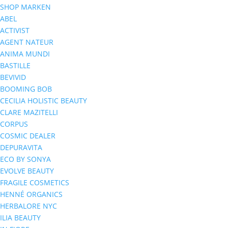
SHOP MARKEN
ABEL
ACTIVIST
AGENT NATEUR
ANIMA MUNDI
BASTILLE
BEVIVID
BOOMING BOB
CECILIA HOLISTIC BEAUTY
CLARE MAZITELLI
CORPUS
COSMIC DEALER
DEPURAVITA
ECO BY SONYA
EVOLVE BEAUTY
FRAGILE COSMETICS
HENNÉ ORGANICS
HERBALORE NYC
ILIA BEAUTY