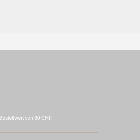
Bestellwert von 60 CHF.