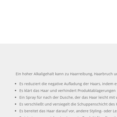
Ein hoher Alkaligehalt kann zu Haarreibung, Haarbruch un
Es reduziert die negative Aufladung der Haars, indem 
Es klärt das Haar und verhindert Produktablagerungen
Ein Spray für nach der Dusche, der das Haar leicht mit
Es verschließt und versiegelt die Schuppenschicht des 
Es bereitet das Haar darauf vor, andere Styling- oder 