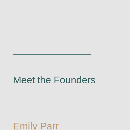
Meet the Founders
Emily Parr