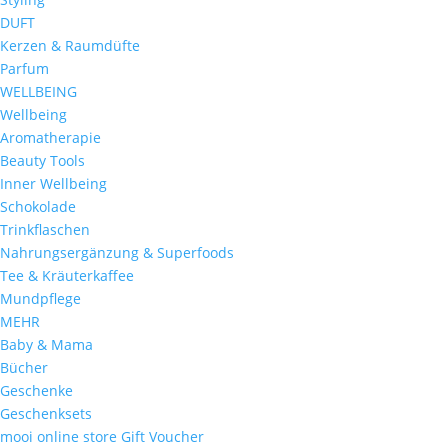
DUFT
Kerzen & Raumdüfte
Parfum
WELLBEING
Wellbeing
Aromatherapie
Beauty Tools
Inner Wellbeing
Schokolade
Trinkflaschen
Nahrungsergänzung & Superfoods
Tee & Kräuterkaffee
Mundpflege
MEHR
Baby & Mama
Bücher
Geschenke
Geschenksets
mooi online store Gift Voucher