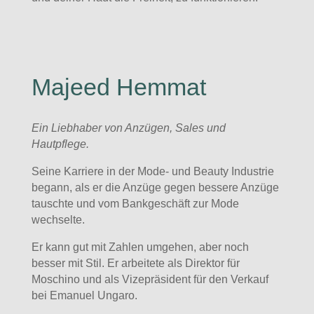
Majeed Hemmat
Ein Liebhaber von Anzügen, Sales und
Hautpflege.
Seine Karriere in der Mode- und Beauty Industrie
begann, als er die Anzüge gegen bessere Anzüge
tauschte und vom Bankgeschäft zur Mode
wechselte.
Er kann gut mit Zahlen umgehen, aber noch
besser mit Stil. Er arbeitete als Direktor für
Moschino und als Vizepräsident für den Verkauf
bei Emanuel Ungaro.