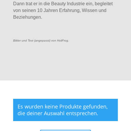
Dann trat er in die Beauty Industrie ein, begleitet
von seinen 10 Jahren Erfahrung, Wissen und
Beziehungen.
Bilder und Text (angepasst) von HoliFrog.
Es wurden keine Produkte gefunden,
die deiner Auswahl entsprechen.