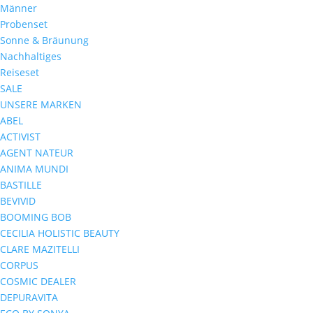
Männer
Probenset
Sonne & Bräunung
Nachhaltiges
Reiseset
SALE
UNSERE MARKEN
ABEL
ACTIVIST
AGENT NATEUR
ANIMA MUNDI
BASTILLE
BEVIVID
BOOMING BOB
CECILIA HOLISTIC BEAUTY
CLARE MAZITELLI
CORPUS
COSMIC DEALER
DEPURAVITA