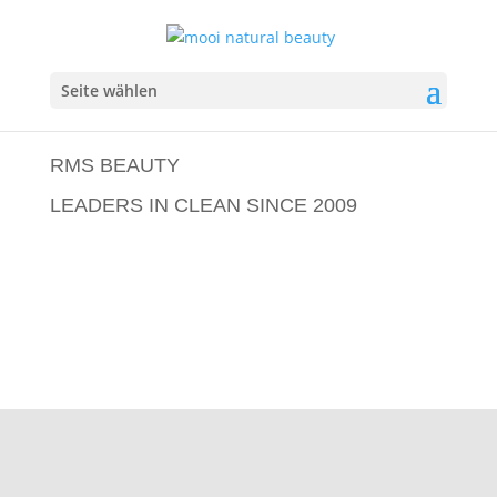
Seite wählen
RMS BEAUTY
LEADERS IN CLEAN SINCE 2009