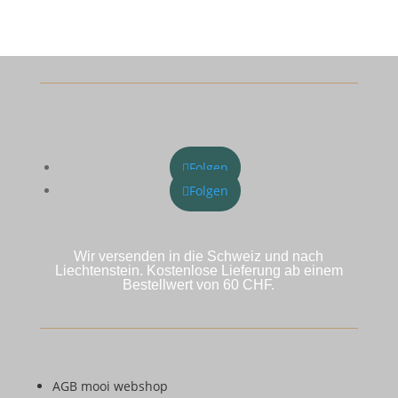
Folgen
Folgen
Wir versenden in die Schweiz und nach
Liechtenstein. Kostenlose Lieferung ab einem
Bestellwert von 60 CHF.
AGB mooi webshop