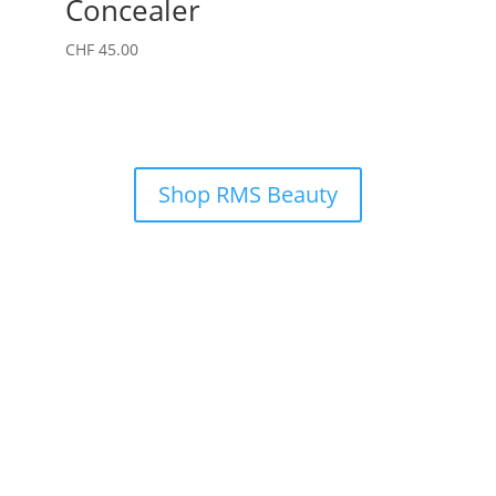
Concealer
CHF
45.00
Shop RMS Beauty