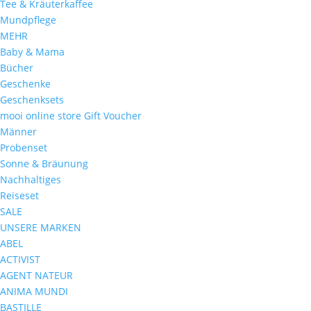
Tee & Kräuterkaffee
Mundpflege
MEHR
Baby & Mama
Bücher
Geschenke
Geschenksets
mooi online store Gift Voucher
Männer
Probenset
Sonne & Bräunung
Nachhaltiges
Reiseset
SALE
UNSERE MARKEN
ABEL
ACTIVIST
AGENT NATEUR
ANIMA MUNDI
BASTILLE