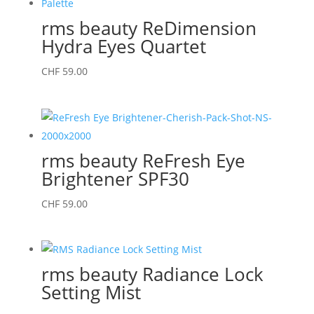
rms beauty ReDimension
Hydra Eyes Quartet
CHF
59.00
rms beauty ReFresh Eye
Brightener SPF30
CHF
59.00
rms beauty Radiance Lock
Setting Mist