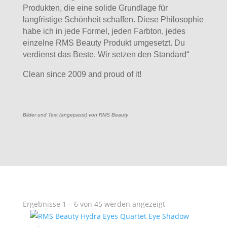
Produkten, die eine solide Grundlage für
langfristige Schönheit schaffen. Diese Philosophie
habe ich in jede Formel, jeden Farbton, jedes
einzelne RMS Beauty Produkt umgesetzt. Du
verdienst das Beste. Wir setzen den Standard“
Clean since 2009 and proud of it!
Bilder und Text (angepasst) von RMS Beauty
Nach
Ergebnisse 1 – 6 von 45 werden angezeigt
Aktualität
sortiert