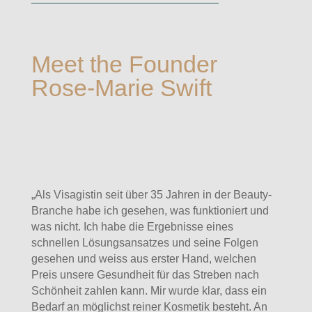
Meet the Founder
Rose-Marie Swift
„Als Visagistin seit über 35 Jahren in der Beauty-
Branche habe ich gesehen, was funktioniert und
was nicht. Ich habe die Ergebnisse eines
schnellen Lösungsansatzes und seine Folgen
gesehen und weiss aus erster Hand, welchen
Preis unsere Gesundheit für das Streben nach
Schönheit zahlen kann. Mir wurde klar, dass ein
Bedarf an möglichst reiner Kosmetik besteht. An