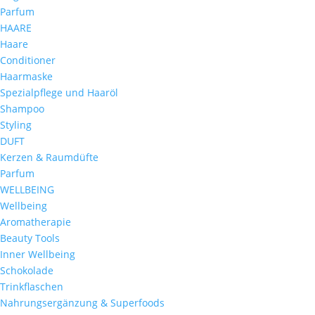
Parfum
HAARE
Haare
Conditioner
Haarmaske
Spezialpflege und Haaröl
Shampoo
Styling
DUFT
Kerzen & Raumdüfte
Parfum
WELLBEING
Wellbeing
Aromatherapie
Beauty Tools
Inner Wellbeing
Schokolade
Trinkflaschen
Nahrungsergänzung & Superfoods