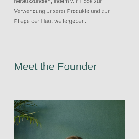
herauszuholen, indem wir Tipps zur
Verwendung unserer Produkte und zur
Pflege der Haut weitergeben.
Meet the Founder