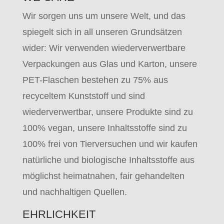
Wir sorgen uns um unsere Welt, und das
spiegelt sich in all unseren Grundsätzen
wider: Wir verwenden wiederverwertbare
Verpackungen aus Glas und Karton, unsere
PET-Flaschen bestehen zu 75% aus
recyceltem Kunststoff und sind
wiederverwertbar, unsere Produkte sind zu
100% vegan, unsere Inhaltsstoffe sind zu
100% frei von Tierversuchen und wir kaufen
natürliche und biologische Inhaltsstoffe aus
möglichst heimatnahen, fair gehandelten
und nachhaltigen Quellen.
EHRLICHKEIT