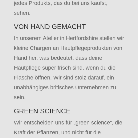
jedes Produkts, das du bei uns kaufst,
sehen.
VON HAND GEMACHT
In unserem Atelier in Hertfordshire stellen wir
kleine Chargen an Hautpflegeprodukten von
Hand her, was bedeutet, dass deine
Hautpflege super frisch sind, wenn du die
Flasche öffnen. Wir sind stolz darauf, ein
unabhängiges britisches Unternehmen zu
sein.
GREEN SCIENCE
Wir entscheiden uns für „green science“, die
Kraft der Pflanzen, und nicht für die