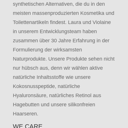
synthetischen Alternativen, die du in den
meisten massenproduzierten Kosmetika und
Toilettenartikeln findest. Laura und Violaine
in unserem Entwicklungsteam haben
zusammen über 30 Jahre Erfahrung in der
Formulierung der wirksamsten
Naturprodukte. Unsere Produkte sehen nicht
nur hübsch aus, denn wir wählen aktive
natürliche Inhaltsstoffe wie unsere
Kokosnusspeptide, natürliche
Hyaluronsäure, natürliches Retinol aus
Hagebutten und unsere silikonfreien
Haarseren.
WE CARE