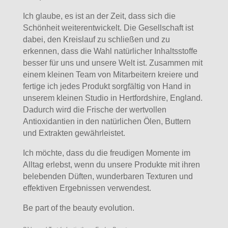
Ich glaube, es ist an der Zeit, dass sich die
Schönheit weiterentwickelt. Die Gesellschaft ist
dabei, den Kreislauf zu schließen und zu
erkennen, dass die Wahl natürlicher Inhaltsstoffe
besser für uns und unsere Welt ist. Zusammen mit
einem kleinen Team von Mitarbeitern kreiere und
fertige ich jedes Produkt sorgfältig von Hand in
unserem kleinen Studio in Hertfordshire, England.
Dadurch wird die Frische der wertvollen
Antioxidantien in den natürlichen Ölen, Buttern
und Extrakten gewährleistet.
Ich möchte, dass du die freudigen Momente im
Alltag erlebst, wenn du unsere Produkte mit ihren
belebenden Düften, wunderbaren Texturen und
effektiven Ergebnissen verwendest.
Be part of the beauty evolution.