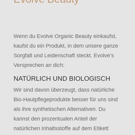
Wenn du Evolve Organic Beauty einkaufst,
kaufst du ein Produkt, in dem unsere ganze
Sorgfalt und Leidenschaft steckt. Evolve’s
Versprechen an dich:
NATÜRLICH UND BIOLOGISCH
Wir sind davon überzeugt, dass natürliche
Bio-Hautpflegeprodukte besser für uns sind
als ihre synthetischen Alternativen. Du
kannst den prozentualen Anteil der
natürlichen Inhaltsstoffe auf dem Etikett