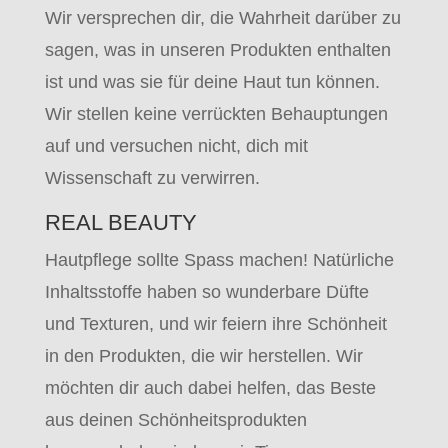
Wir versprechen dir, die Wahrheit darüber zu
sagen, was in unseren Produkten enthalten
ist und was sie für deine Haut tun können.
Wir stellen keine verrückten Behauptungen
auf und versuchen nicht, dich mit
Wissenschaft zu verwirren.
REAL BEAUTY
Hautpflege sollte Spass machen! Natürliche
Inhaltsstoffe haben so wunderbare Düfte
und Texturen, und wir feiern ihre Schönheit
in den Produkten, die wir herstellen. Wir
möchten dir auch dabei helfen, das Beste
aus deinen Schönheitsprodukten