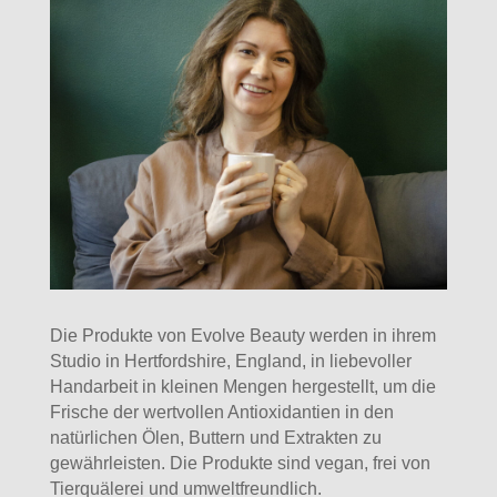
Die Produkte von Evolve Beauty werden in ihrem
Studio in Hertfordshire, England, in liebevoller
Handarbeit in kleinen Mengen hergestellt, um die
Frische der wertvollen Antioxidantien in den
natürlichen Ölen, Buttern und Extrakten zu
gewährleisten. Die Produkte sind vegan, frei von
Tierquälerei und umweltfreundlich.