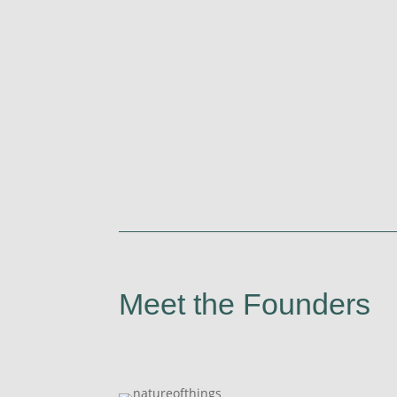
Meet the Founders