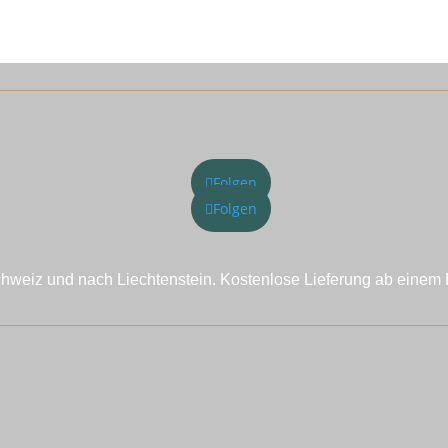
Folgen
Folgen
chweiz und nach Liechtenstein. Kostenlose Lieferung ab einem 