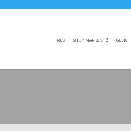
NEU
SHOP MARKEN
GESICH