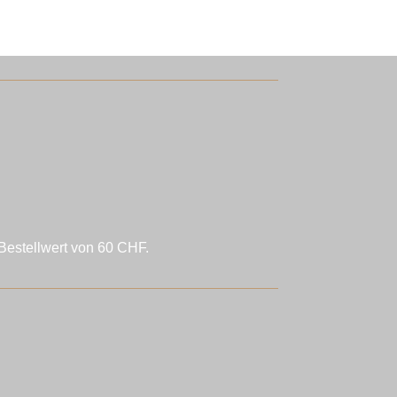
Bestellwert von 60 CHF.