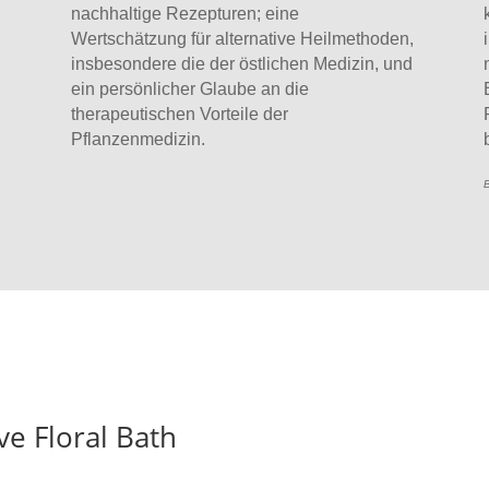
nachhaltige Rezepturen; eine
Wertschätzung für alternative Heilmethoden,
insbesondere die der östlichen Medizin, und
ein persönlicher Glaube an die
therapeutischen Vorteile der
Pflanzenmedizin.
B
ve Floral Bath