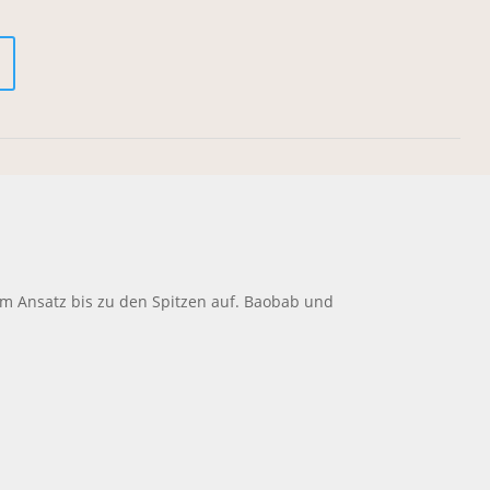
om Ansatz bis zu den Spitzen auf. Baobab und