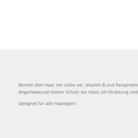
Bereite dein Haar mit Liebe vor. Vitamin B und Reisprot
Angelikawurzel bieten Schutz vor Hitze, UV-Strahlung und
Geeignet für alle Haartypen.