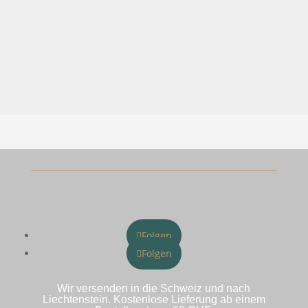
Folgen
Folgen
Wir versenden in die Schweiz und nach
Liechtenstein. Kostenlose Lieferung ab einem