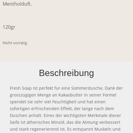
Mentholduft.
120gr
Nicht vorrätig
Beschreibung
Fresh Soap ist perfekt für eine Sommerdusche. Dank der
grosszügigen Menge an Kakaobutter in seiner Formel
spendet sie sehr viel Feuchtigkeit und hat einen
sofortigen erfrischenden Effekt, der lange nach dem
Duschen anhält. Eines der wichtigsten Merkmale dieser
Seife ist ätherisches Minzöl, das die Atmung verbessert
und stark regenerierend ist. Es entspannt Muskeln und