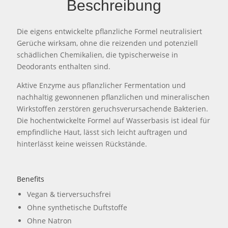
Beschreibung
Die eigens entwickelte pflanzliche Formel neutralisiert
Gerüche wirksam, ohne die reizenden und potenziell
schädlichen Chemikalien, die typischerweise in
Deodorants enthalten sind.
Aktive Enzyme aus pflanzlicher Fermentation und
nachhaltig gewonnenen pflanzlichen und mineralischen
Wirkstoffen zerstören geruchsverursachende Bakterien.
Die hochentwickelte Formel auf Wasserbasis ist ideal für
empfindliche Haut, lässt sich leicht auftragen und
hinterlässt keine weissen Rückstände.
Benefits
Vegan & tierversuchsfrei
Ohne synthetische Duftstoffe
Ohne Natron