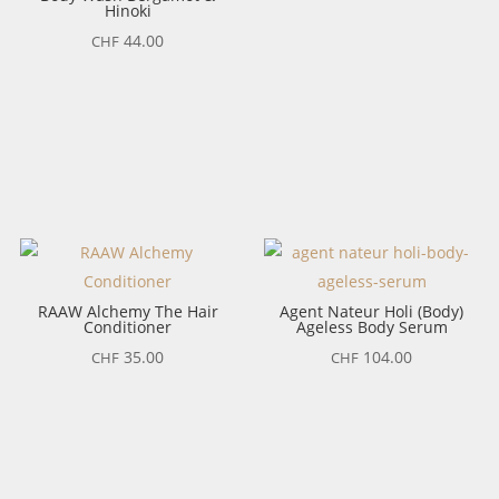
Hinoki
44.00
CHF
RAAW Alchemy The Hair
Agent Nateur Holi (Body)
Conditioner
Ageless Body Serum
35.00
104.00
CHF
CHF