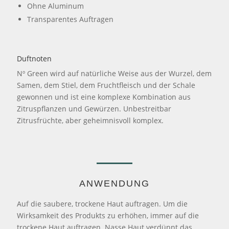
Ohne Aluminum
Transparentes Auftragen
Duftnoten
Nº Green wird auf natürliche Weise aus der Wurzel, dem
Samen, dem Stiel, dem Fruchtfleisch und der Schale
gewonnen und ist eine komplexe Kombination aus
Zitruspflanzen und Gewürzen. Unbestreitbar
Zitrusfrüchte, aber geheimnisvoll komplex.
ANWENDUNG
Auf die saubere, trockene Haut auftragen. Um die
Wirksamkeit des Produkts zu erhöhen, immer auf die
trockene Haut auftragen. Nasse Haut verdünnt das