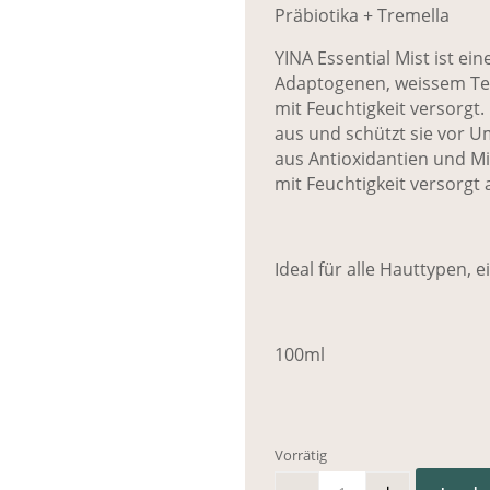
Präbiotika + Tremella
YINA Essential Mist ist ei
Adaptogenen, weissem Tee,
mit Feuchtigkeit versorgt
aus und schützt sie vor U
aus Antioxidantien und Mik
mit Feuchtigkeit versorgt 
Ideal für alle Hauttypen, 
100ml
Vorrätig