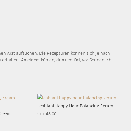
en Arzt aufsuchen. Die Rezepturen können sich je nach
 erhalten. An einem kühlen, dunklen Ort, vor Sonnenlicht
Leahlani Happy Hour Balancing Serum
 Cream
48.00
CHF
anne: