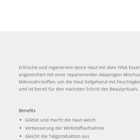
Erfrische und regeneriere deine Haut mit dem YINA Essen
angereichert mit einer reparierenden Adaptogen-Mischung
Mikronährstoffen, um die Haut tiefgehend mit Feuchtigke
und ist bereit für den nächsten Schritt des Beautyrituals.
Benefits
Glättet und macht die Haut weich
Verbesserung der Wirkstoffaufnahme
Gleicht die Talgproduktion aus