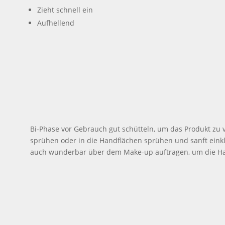
Zieht schnell ein
Aufhellend
Bi-Phase vor Gebrauch gut schütteln, um das Produkt zu
sprühen oder in die Handflächen sprühen und sanft einkl
auch wunderbar über dem Make-up auftragen, um die Haut