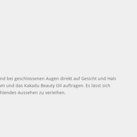
nd bei geschlossenen Augen direkt auf Gesicht und Hals
m und das Kakadu Beauty Oil auftragen. Es lässt sich
ahlendes Aussehen zu verleihen.