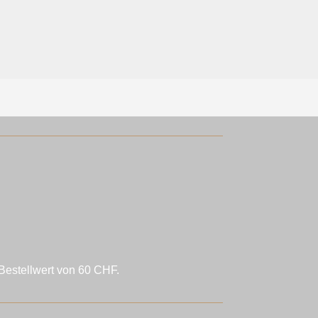
Bestellwert von 60 CHF.