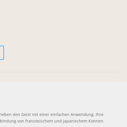
rheben den Geist mit einer einfachen Anwendung. Ihre
erbindung von französischem und japanischem Können.