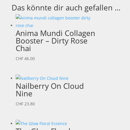
Das könnte dir auch gefallen …
Anima Mundi Collagen
Booster – Dirty Rose
Chai
CHF
46.00
Nailberry On Cloud
Nine
CHF
23.80