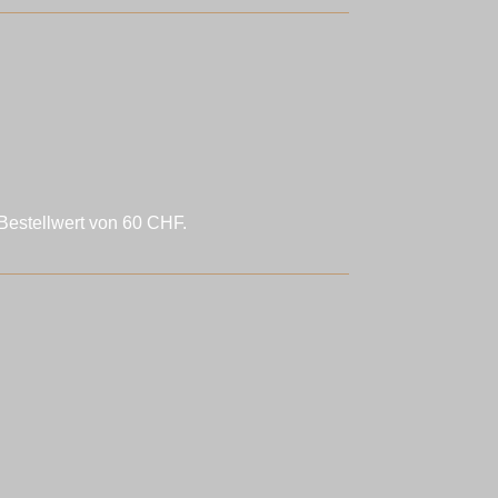
Bestellwert von 60 CHF.