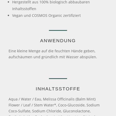
Hergestellt aus 100% biologisch abbaubaren
Inhaltsstoffen
Vegan und COSMOS Organic zertifiziert
ANWENDUNG
Eine kleine Menge auf die feuchten Hände geben,
aufschäumen und gründlich mit Wasser abspülen.
INHALTSSTOFFE
Aqua / Water / Eau, Melissa Officinalis (Balm Mint)
Flower / Leaf / Stem Water*, Coco-Glucoside, Sodium
Coco-Sulfate, Sodium Chloride, Gluconolactone,