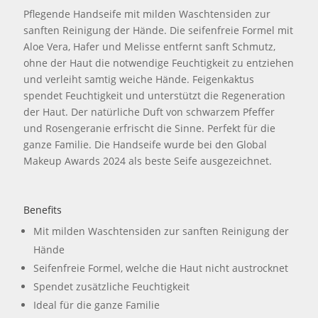
Pflegende Handseife mit milden Waschtensiden zur
sanften Reinigung der Hände. Die seifenfreie Formel mit
Aloe Vera, Hafer und Melisse entfernt sanft Schmutz,
ohne der Haut die notwendige Feuchtigkeit zu entziehen
und verleiht samtig weiche Hände. Feigenkaktus
spendet Feuchtigkeit und unterstützt die Regeneration
der Haut. Der natürliche Duft von schwarzem Pfeffer
und Rosengeranie erfrischt die Sinne. Perfekt für die
ganze Familie. Die Handseife wurde bei den Global
Makeup Awards 2024 als beste Seife ausgezeichnet.
Benefits
Mit milden Waschtensiden zur sanften Reinigung der
Hände
Seifenfreie Formel, welche die Haut nicht austrocknet
Spendet zusätzliche Feuchtigkeit
Ideal für die ganze Familie