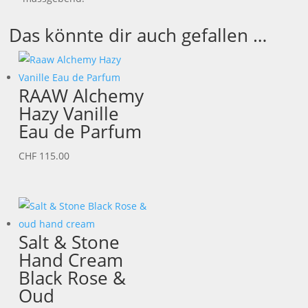
Das könnte dir auch gefallen …
RAAW Alchemy
Hazy Vanille
Eau de Parfum
CHF
115.00
Salt & Stone
Hand Cream
Black Rose &
Oud