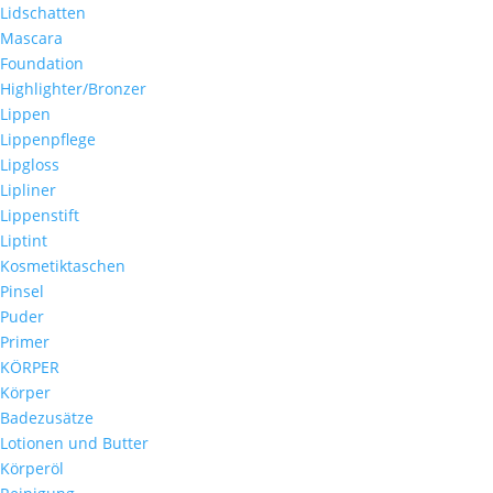
Lidschatten
Mascara
Foundation
Highlighter/Bronzer
Lippen
Lippenpflege
Lipgloss
Lipliner
Lippenstift
Liptint
Kosmetiktaschen
Pinsel
Puder
Primer
KÖRPER
Körper
Badezusätze
Lotionen und Butter
Körperöl