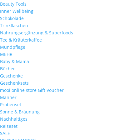
Beauty Tools
Inner Wellbeing
Schokolade
Trinkflaschen
Nahrungsergänzung & Superfoods
Tee & Kräuterkaffee
Mundpflege
MEHR
Baby & Mama
Bücher
Geschenke
Geschenksets
mooi online store Gift Voucher
Männer
Probenset
Sonne & Bräunung
Nachhaltiges
Reiseset
SALE