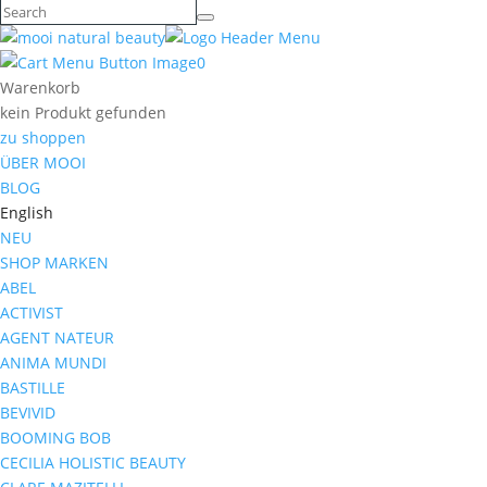
0
Warenkorb
kein Produkt gefunden
zu shoppen
ÜBER MOOI
BLOG
English
NEU
SHOP MARKEN
ABEL
ACTIVIST
AGENT NATEUR
ANIMA MUNDI
BASTILLE
BEVIVID
BOOMING BOB
CECILIA HOLISTIC BEAUTY