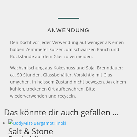
ANWENDUNG
Den Docht vor jeder Verwendung auf weniger als einen
halben Zentimeter kürzen, um schwarzen Rauch und
Rückstände auf dem Glas zu vermeiden.
Wachsmischung aus Kokosnuss und Soja. Brenndauer:
ca. 50 Stunden. Glassbehälter. Vorsichtig mit Glas
umgehen. In heissem Zustand nicht bewegen. An einem
kühlen, trockenen Ort aufbewahren. Bitte
wiederverwenden und recyceln.
Das könnte dir auch gefallen …
Salt & Stone