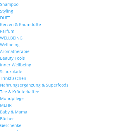
Shampoo
Styling
DUFT
Kerzen & Raumdüfte
Parfum
WELLBEING
Wellbeing
Aromatherapie
Beauty Tools
Inner Wellbeing
Schokolade
Trinkflaschen
Nahrungsergänzung & Superfoods
Tee & Kräuterkaffee
Mundpflege
MEHR
Baby & Mama
Bücher
Geschenke