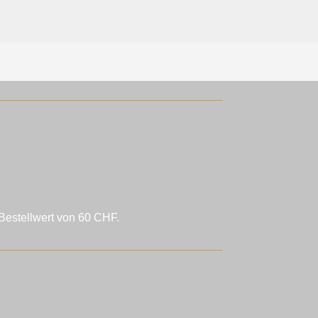
.00.
Bestellwert von 60 CHF.