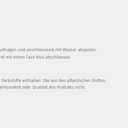
 auftragen und anschliessend mit Wasser abspülen.
nd mit einem Face Mist abschliessen.
Farbstoffe enthalten. Die von den pflanzlichen Stoffen
irksamkeit oder Qualität des Produkts nicht.