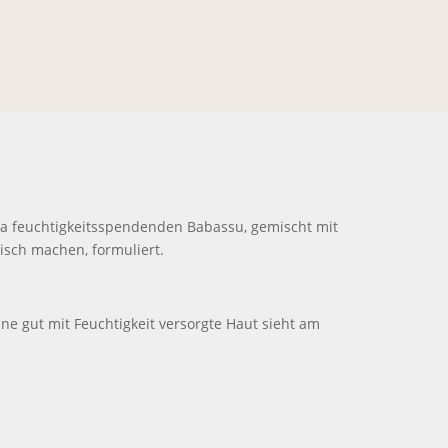
a feuchtigkeitsspendenden Babassu, gemischt mit
isch machen, formuliert.
ne gut mit Feuchtigkeit versorgte Haut sieht am