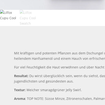
Mit kräftigen und potenten Pflanzen aus dem Dschungel
heilendem Hanfsamenöl und einem Hauch von erfrischendem
Für viel Feuchtigkeit die Haut verwöhnen und über Nacht
Resultat:
Du wirst überglücklich sein, wenn du siehst, da
jugendlichsten und gesündesten aus.
Textur:
Weicher smaragdgrüner Jelly Swirl.
Aroma
: TOP NOTE: Süsse Minze, Zitronenschalen, Palmaro