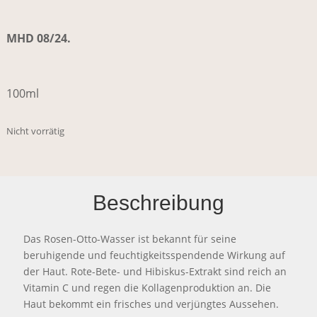
MHD 08/24.
100ml
Nicht vorrätig
Beschreibung
Das Rosen-Otto-Wasser ist bekannt für seine
beruhigende und feuchtigkeitsspendende Wirkung auf
der Haut. Rote-Bete- und Hibiskus-Extrakt sind reich an
Vitamin C und regen die Kollagenproduktion an. Die
Haut bekommt ein frisches und verjüngtes Aussehen.