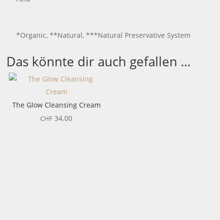
*Organic, **Natural, ***Natural Preservative System
Das könnte dir auch gefallen …
The Glow Cleansing Cream
34.00
CHF