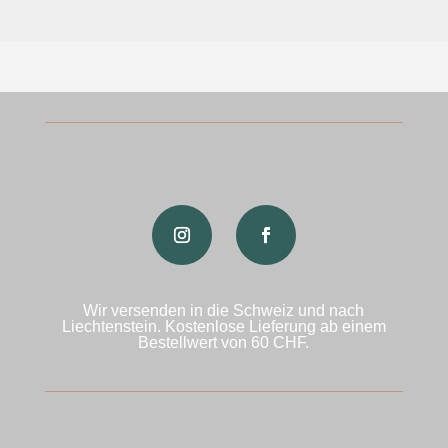
Wir versenden in die Schweiz und nach
Liechtenstein. Kostenlose Lieferung ab einem
Bestellwert von 60 CHF.