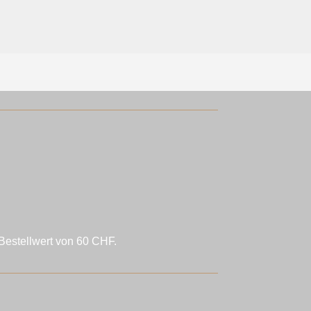
Bestellwert von 60 CHF.