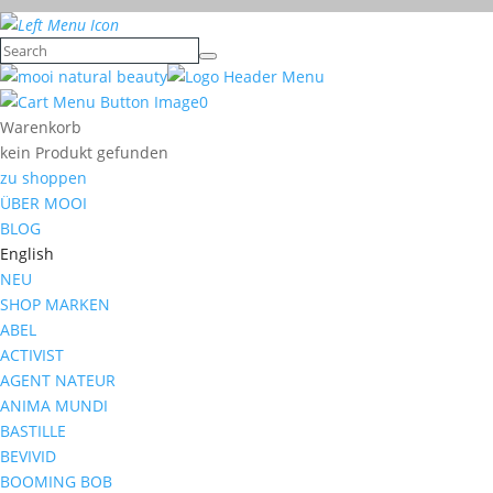
0
Warenkorb
kein Produkt gefunden
zu shoppen
ÜBER MOOI
BLOG
English
NEU
SHOP MARKEN
ABEL
ACTIVIST
AGENT NATEUR
ANIMA MUNDI
BASTILLE
BEVIVID
BOOMING BOB