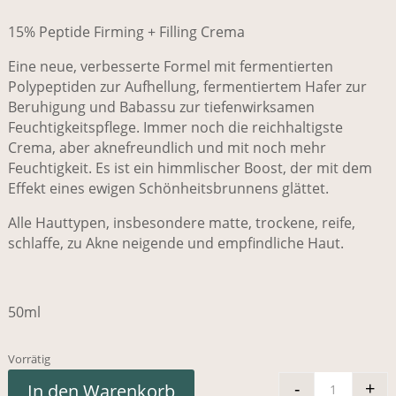
15% Peptide Firming + Filling Crema
Eine neue, verbesserte Formel mit fermentierten
Polypeptiden zur Aufhellung, fermentiertem Hafer zur
Beruhigung und Babassu zur tiefenwirksamen
Feuchtigkeitspflege. Immer noch die reichhaltigste
Crema, aber aknefreundlich und mit noch mehr
Feuchtigkeit. Es ist ein himmlischer Boost, der mit dem
Effekt eines ewigen Schönheitsbrunnens glättet.
Alle Hauttypen, insbesondere matte, trockene, reife,
schlaffe, zu Akne neigende und empfindliche Haut.
50ml
Vorrätig
-
+
In den Warenkorb