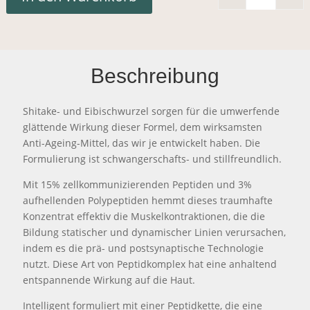
LILFOX 
Beschreibung
Shitake- und Eibischwurzel sorgen für die umwerfende
glättende Wirkung dieser Formel, dem wirksamsten
Anti-Ageing-Mittel, das wir je entwickelt haben. Die
Formulierung ist schwangerschafts- und stillfreundlich.
Mit 15% zellkommunizierenden Peptiden und 3%
aufhellenden Polypeptiden hemmt dieses traumhafte
Konzentrat effektiv die Muskelkontraktionen, die die
Bildung statischer und dynamischer Linien verursachen,
indem es die prä- und postsynaptische Technologie
nutzt. Diese Art von Peptidkomplex hat eine anhaltend
entspannende Wirkung auf die Haut.
Intelligent formuliert mit einer Peptidkette, die eine