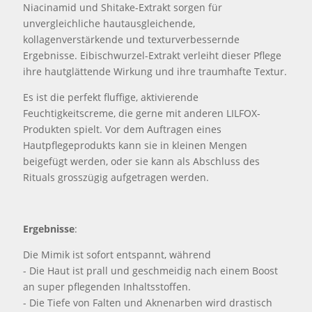
Niacinamid und Shitake-Extrakt sorgen für
unvergleichliche hautausgleichende,
kollagenverstärkende und texturverbessernde
Ergebnisse. Eibischwurzel-Extrakt verleiht dieser Pflege
ihre hautglättende Wirkung und ihre traumhafte Textur.
Es ist die perfekt fluffige, aktivierende
Feuchtigkeitscreme, die gerne mit anderen LILFOX-
Produkten spielt. Vor dem Auftragen eines
Hautpflegeprodukts kann sie in kleinen Mengen
beigefügt werden, oder sie kann als Abschluss des
Rituals grosszügig aufgetragen werden.
Ergebnisse
:
Die Mimik ist sofort entspannt, während
- Die Haut ist prall und geschmeidig nach einem Boost
an super pflegenden Inhaltsstoffen.
- Die Tiefe von Falten und Aknenarben wird drastisch