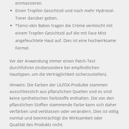
einmassieren.
Einen Tropfen Gesichtsöl und noch mehr Hydrosol-
Toner darüber geben.
*Sensi-skin Babes tragen die Crème vermischt mit
einem Tropfen Gesichtsöl auf die mit Face Mist
angefeuchtete Haut auf. Dies ist eine hochwirksame
Formel.
Vor der Anwendung immer einen Patch-Test
durchführen (insbesondere bei empfindlichen
Hauttypen, um die Verträglichkeit sicherzustellen).
Hinweis: Die Farben der LILFOX-Produkte stammen
ausschliesslich aus pflanzlichen Quellen und es sind
keine synthetischen Farbstoffe enthalten. Die von den
pflanzlichen Stoffen stammende Farbe kann sich daher
verfärben und verblassen oder verändern. Dies ist völlig
normal und beeinträchtigt die Wirksamkeit oder
Qualität des Produkts nicht.