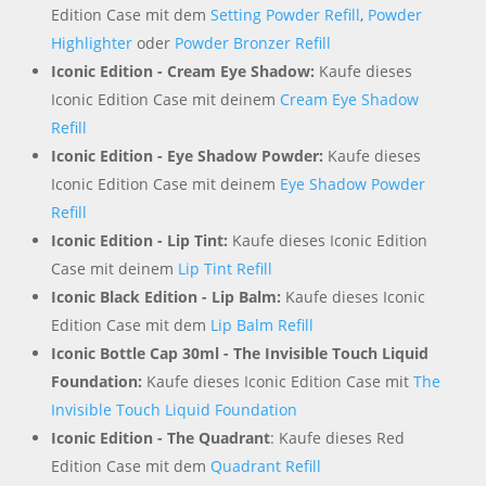
Edition Case mit dem
Setting Powder Refill
,
Powder
Highlighter
oder
Powder Bronzer Refill
Iconic Edition - Cream Eye Shadow:
Kaufe dieses
Iconic Edition Case mit deinem
Cream Eye Shadow
Refill
Iconic Edition - Eye Shadow Powder:
Kaufe dieses
Iconic Edition Case mit deinem
Eye Shadow Powder
Refill
Iconic Edition - Lip Tint:
Kaufe dieses Iconic Edition
Case mit deinem
Lip Tint Refill
Iconic Black Edition - Lip Balm:
Kaufe dieses Iconic
Edition Case mit dem
Lip Balm Refill
Iconic Bottle Cap 30ml - The Invisible Touch Liquid
Foundation:
Kaufe dieses Iconic Edition Case mit
The
Invisible Touch Liquid Foundation
Iconic Edition - The Quadrant
: Kaufe dieses Red
Edition Case mit dem
Quadrant Refill