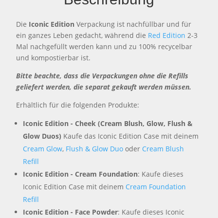
Die
Iconic Edition
Verpackung ist nachfüllbar und für
ein ganzes Leben gedacht, während die
Red Edition
2-3
Mal nachgefüllt werden kann und zu 100% recycelbar
und kompostierbar ist.
Bitte beachte, dass die Verpackungen ohne die Refills
geliefert werden, die separat gekauft werden müssen.
Erhältlich für die folgenden Produkte:
Iconic Edition - Cheek (Cream Blush, Glow, Flush &
Glow Duos)
Kaufe das Iconic Edition Case mit deinem
Cream Glow
,
Flush & Glow Duo
oder
Cream Blush
Refill
Iconic Edition - Cream Foundation
: Kaufe dieses
Iconic Edition Case mit deinem
Cream Foundation
Refill
Iconic Edition - Face Powder
: Kaufe dieses Iconic