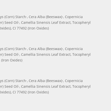
ys (Corn) Starch·, Cera Alba (Beeswax)·, Copernicia
) Seed Oil·, Camellia Sinensis Leaf Extract, Tocopheryl
Oxides), CI 77492 (Iron Oxides)
ys (Corn) Starch·, Cera Alba (Beeswax)·, Copernicia
) Seed Oil·, Camellia Sinensis Leaf Extract, Tocopheryl
2 (Iron Oxides)
ys (Corn) Starch·, Cera Alba (Beeswax)·, Copernicia
) Seed Oil·, Camellia Sinensis Leaf Extract, Tocopheryl
Oxides), CI 77492 (Iron Oxides)