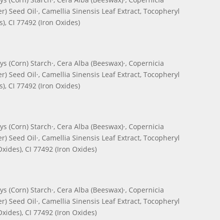
) Seed Oil·, Camellia Sinensis Leaf Extract, Tocopheryl
s), CI 77492 (Iron Oxides)
ys (Corn) Starch·, Cera Alba (Beeswax)·, Copernicia
) Seed Oil·, Camellia Sinensis Leaf Extract, Tocopheryl
s), CI 77492 (Iron Oxides)
ys (Corn) Starch·, Cera Alba (Beeswax)·, Copernicia
) Seed Oil·, Camellia Sinensis Leaf Extract, Tocopheryl
Oxides), CI 77492 (Iron Oxides)
ys (Corn) Starch·, Cera Alba (Beeswax)·, Copernicia
) Seed Oil·, Camellia Sinensis Leaf Extract, Tocopheryl
Oxides), CI 77492 (Iron Oxides)