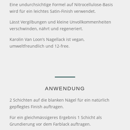
Eine undurchsichtige Formel auf Nitrocellulose-Basis
wird für ein leichtes Satin-Finish verwendet.
Lässt Vergilbungen und kleine Unvollkommenheiten
verschwinden, nährt und regeneriert.
Karolin Van Loon’s Nagellack ist vegan,
umweltfreundlich und 12-free.
ANWENDUNG
2 Schichten auf die blanken Nägel für ein natürlich
gepflegtes Finish auftragen.
Für ein gleichmässigeres Ergebnis 1 Schicht als
Grundierung vor dem Farblack auftragen.