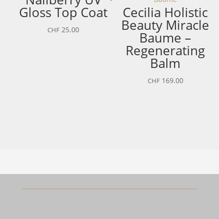
Gloss Top Coat
Cecilia Holistic
Beauty Miracle
25.00
CHF
Baume –
Regenerating
Balm
169.00
CHF