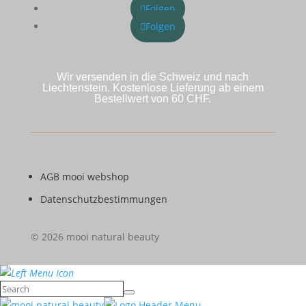
Folgen
Folgen
Wir versenden in die Schweiz und nach
Liechtenstein. Kostenlose Lieferung ab einem
Bestellwert von 60 CHF.
AGB mooi webshop
Datenschutzbestimmungen
© 2026 mooi natural beauty