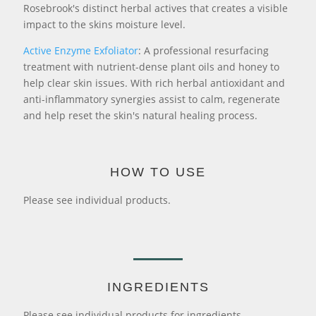
Rosebrook's distinct herbal actives that creates a visible
impact to the skins moisture level.
Active Enzyme Exfoliator
: A professional resurfacing
treatment with nutrient-dense plant oils and honey to
help clear skin issues. With rich herbal antioxidant and
anti-inflammatory synergies assist to calm, regenerate
and help reset the skin's natural healing process.
HOW TO USE
Please see individual products.
INGREDIENTS
Please see individual products for ingredients.