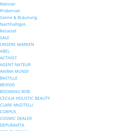
Männer
Probenset
Sonne & Bräunung
Nachhaltiges
Reiseset
SALE
UNSERE MARKEN
ABEL
ACTIVIST
AGENT NATEUR
ANIMA MUNDI
BASTILLE
BEVIVID
BOOMING BOB
CECILIA HOLISTIC BEAUTY
CLARE MAZITELLI
CORPUS
COSMIC DEALER
DEPURAVITA