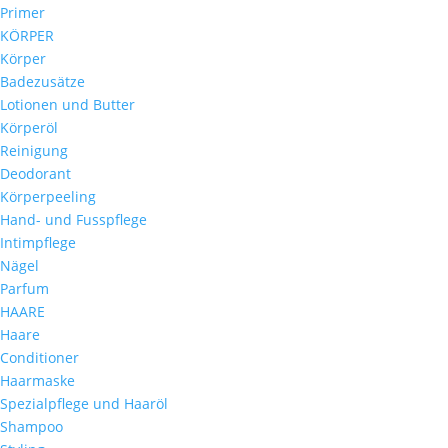
Primer
KÖRPER
Körper
Badezusätze
Lotionen und Butter
Körperöl
Reinigung
Deodorant
Körperpeeling
Hand- und Fusspflege
Intimpflege
Nägel
Parfum
HAARE
Haare
Conditioner
Haarmaske
Spezialpflege und Haaröl
Shampoo