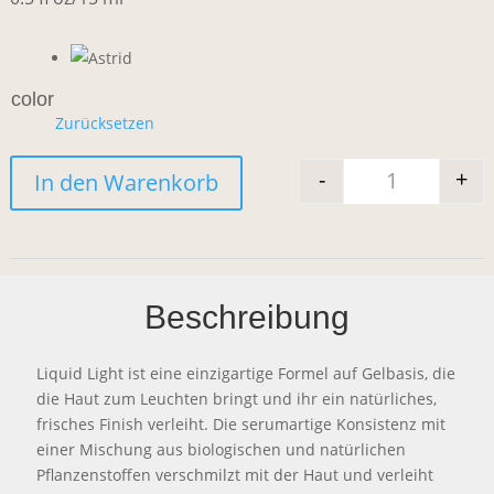
color
Zurücksetzen
-
+
In den Warenkorb
Ilia Liquid
Beschreibung
Liquid Light ist eine einzigartige Formel auf Gelbasis, die
die Haut zum Leuchten bringt und ihr ein natürliches,
frisches Finish verleiht. Die serumartige Konsistenz mit
einer Mischung aus biologischen und natürlichen
Pflanzenstoffen verschmilzt mit der Haut und verleiht