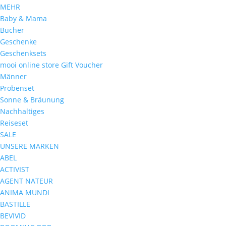
MEHR
Baby & Mama
Bücher
Geschenke
Geschenksets
mooi online store Gift Voucher
Männer
Probenset
Sonne & Bräunung
Nachhaltiges
Reiseset
SALE
UNSERE MARKEN
ABEL
ACTIVIST
AGENT NATEUR
ANIMA MUNDI
BASTILLE
BEVIVID