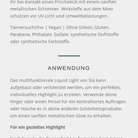
ihr bei Kontakt einen Frischekick mit einem sanften
metallischen Schimmer. Wirkstoffe aus dem Meer
schützen vor UV-Licht und Umweltbelastungen.
Tierversuchsfrei | Vegan | Ohne Silikon, Gluten,
Parabene, Phthalate, Sulfate, synthetische Duftstoffe
oder synthetische Farbstoffe.
ANWENDUNG
Das multifunktionale Liquid Light von Ilia kann
aufgebaut oder verblendet werden, um ein perfektes,
individuelles Highlight zu erzielen. Verwende deine
Finger oder einen Pinsel für ein kontrolliertes Auftragen
oder mische es in deine anderen Schönheitsprodukte,
um einen sanften metallischen Glow zu erhalten.
Für ein gezieltes Highlight