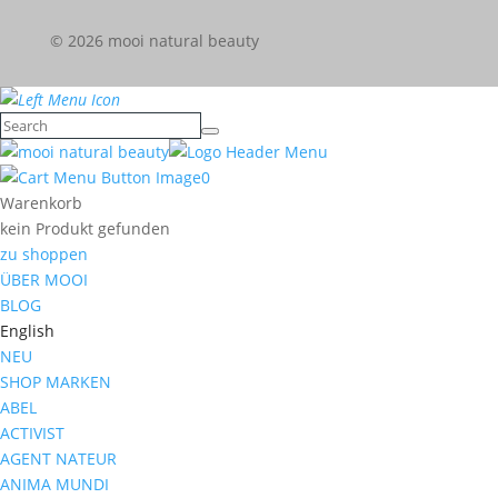
© 2026 mooi natural beauty
0
Warenkorb
kein Produkt gefunden
zu shoppen
ÜBER MOOI
BLOG
English
NEU
SHOP MARKEN
ABEL
ACTIVIST
AGENT NATEUR
ANIMA MUNDI