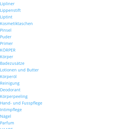
Lipliner
Lippenstift
Liptint
Kosmetiktaschen
Pinsel
Puder
Primer
KÖRPER
Körper
Badezusätze
Lotionen und Butter
Körperöl
Reinigung
Deodorant
Körperpeeling
Hand- und Fusspflege
Intimpflege
Nägel
Parfum