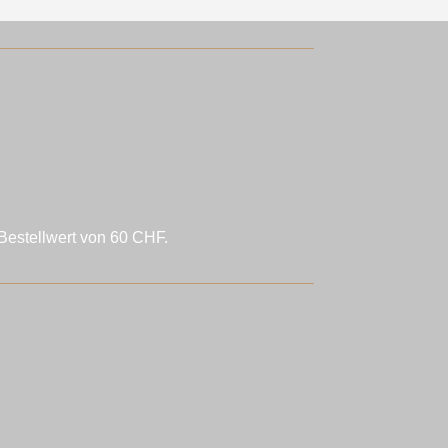
Bestellwert von 60 CHF.