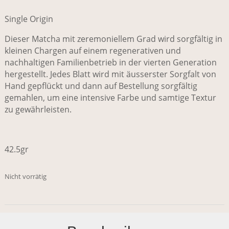
Single Origin
Dieser Matcha mit zeremoniellem Grad wird sorgfältig in
kleinen Chargen auf einem regenerativen und
nachhaltigen Familienbetrieb in der vierten Generation
hergestellt. Jedes Blatt wird mit äusserster Sorgfalt von
Hand gepflückt und dann auf Bestellung sorgfältig
gemahlen, um eine intensive Farbe und samtige Textur
zu gewährleisten.
42.5gr
Nicht vorrätig