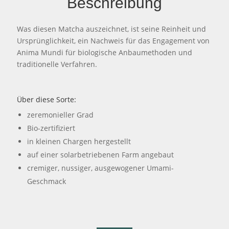
Beschreibung
Was diesen Matcha auszeichnet, ist seine Reinheit und
Ursprünglichkeit, ein Nachweis für das Engagement von
Anima Mundi für biologische Anbaumethoden und
traditionelle Verfahren.
Über diese Sorte:
zeremonieller Grad
Bio-zertifiziert
in kleinen Chargen hergestellt
auf einer solarbetriebenen Farm angebaut
cremiger, nussiger, ausgewogener Umami-
Geschmack