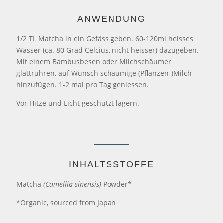
ANWENDUNG
1/2 TL Matcha in ein Gefäss geben. 60-120ml heisses
Wasser (ca. 80 Grad Celcius, nicht heisser) dazugeben.
Mit einem Bambusbesen oder Milchschäumer
glattrühren, auf Wunsch schaumige (Pflanzen-)Milch
hinzufügen. 1-2 mal pro Tag geniessen.
Vor Hitze und Licht geschützt lagern.
INHALTSSTOFFE
Matcha
(Camellia sinensis)
Powder*
*Organic, sourced from Japan