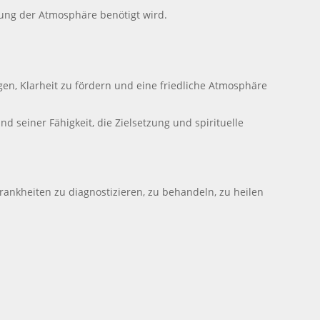
rung der Atmosphäre benötigt wird.
nigen, Klarheit zu fördern und eine friedliche Atmosphäre
 seiner Fähigkeit, die Zielsetzung und spirituelle
ankheiten zu diagnostizieren, zu behandeln, zu heilen