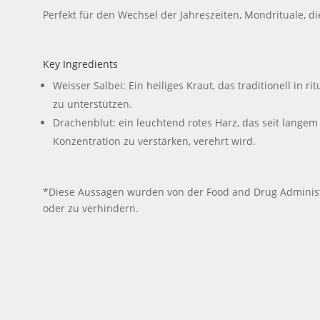
Perfekt für den Wechsel der Jahreszeiten, Mondrituale, 
Key Ingredients
Weisser Salbei: Ein heiliges Kraut, das traditionell in
zu unterstützen.
Drachenblut: ein leuchtend rotes Harz, das seit langem
Konzentration zu verstärken, verehrt wird.
*Diese Aussagen wurden von der Food and Drug Administra
oder zu verhindern.