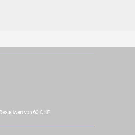
Bestellwert von 60 CHF.