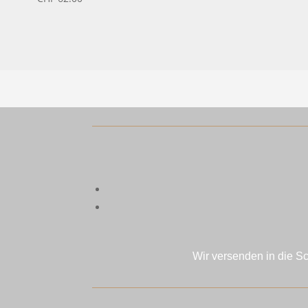
Wir versenden in die S