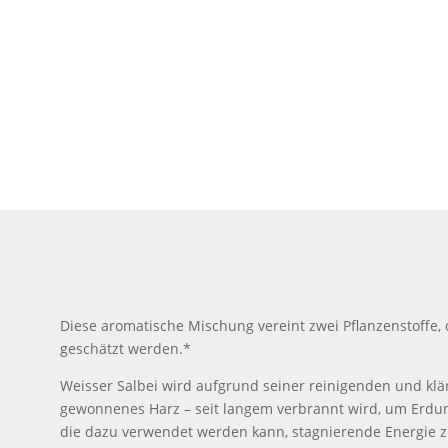
Diese aromatische Mischung vereint zwei Pflanzenstoffe, 
geschätzt werden.*
Weisser Salbei wird aufgrund seiner reinigenden und klä
gewonnenes Harz – seit langem verbrannt wird, um Erdun
die dazu verwendet werden kann, stagnierende Energie zu