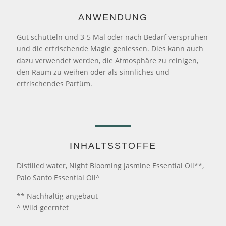
ANWENDUNG
Gut schütteln und 3-5 Mal oder nach Bedarf versprühen
und die erfrischende Magie geniessen. Dies kann auch
dazu verwendet werden, die Atmosphäre zu reinigen,
den Raum zu weihen oder als sinnliches und
erfrischendes Parfüm.
INHALTSSTOFFE
Distilled water, Night Blooming Jasmine Essential Oil**,
Palo Santo Essential Oil^
** Nachhaltig angebaut
^ Wild geerntet