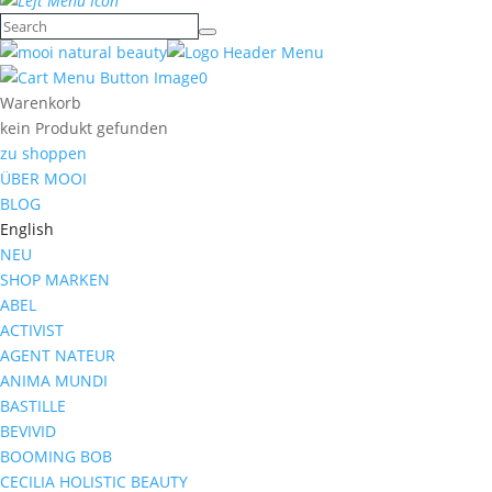
0
Warenkorb
kein Produkt gefunden
zu shoppen
ÜBER MOOI
BLOG
English
NEU
SHOP MARKEN
ABEL
ACTIVIST
AGENT NATEUR
ANIMA MUNDI
BASTILLE
BEVIVID
BOOMING BOB
CECILIA HOLISTIC BEAUTY