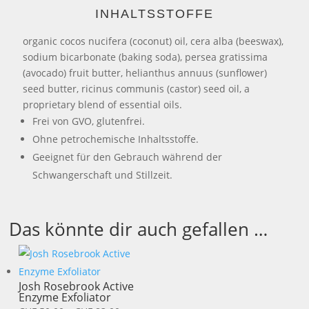
INHALTSSTOFFE
organic cocos nucifera (coconut) oil, cera alba (beeswax),
sodium bicarbonate (baking soda), persea gratissima
(avocado) fruit butter, helianthus annuus (sunflower)
seed butter, ricinus communis (castor) seed oil, a
proprietary blend of essential oils.
Frei von GVO, glutenfrei.
Ohne petrochemische Inhaltsstoffe.
Geeignet für den Gebrauch während der
Schwangerschaft und Stillzeit.
Das könnte dir auch gefallen …
Josh Rosebrook Active
Enzyme Exfoliator