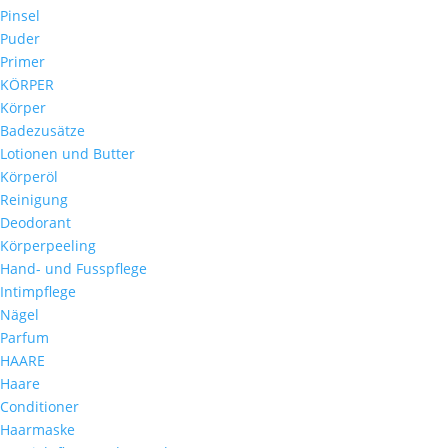
Pinsel
Puder
Primer
KÖRPER
Körper
Badezusätze
Lotionen und Butter
Körperöl
Reinigung
Deodorant
Körperpeeling
Hand- und Fusspflege
Intimpflege
Nägel
Parfum
HAARE
Haare
Conditioner
Haarmaske