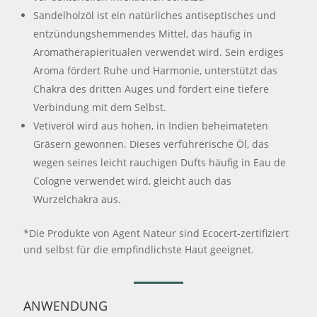
Sandelholzöl ist ein natürliches antiseptisches und
entzündungshemmendes Mittel, das häufig in
Aromatherapieritualen verwendet wird. Sein erdiges
Aroma fördert Ruhe und Harmonie, unterstützt das
Chakra des dritten Auges und fördert eine tiefere
Verbindung mit dem Selbst.
Vetiveröl wird aus hohen, in Indien beheimateten
Gräsern gewonnen. Dieses verführerische Öl, das
wegen seines leicht rauchigen Dufts häufig in Eau de
Cologne verwendet wird, gleicht auch das
Wurzelchakra aus.
*Die Produkte von Agent Nateur sind Ecocert-zertifiziert
und selbst für die empfindlichste Haut geeignet.
ANWENDUNG