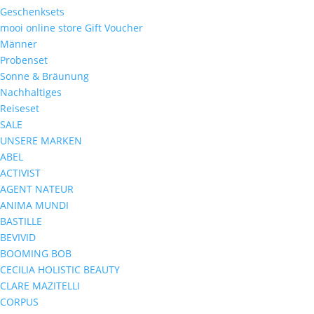
Geschenksets
mooi online store Gift Voucher
Männer
Probenset
Sonne & Bräunung
Nachhaltiges
Reiseset
SALE
UNSERE MARKEN
ABEL
ACTIVIST
AGENT NATEUR
ANIMA MUNDI
BASTILLE
BEVIVID
BOOMING BOB
CECILIA HOLISTIC BEAUTY
CLARE MAZITELLI
CORPUS