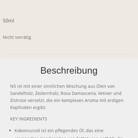
50ml
Nicht vorrätig
Beschreibung
N5 ist mit einer sinnlichen Mischung aus Ölen von
Sandelholz, Zedernholz, Rosa Damascena, Vetiver und
Zistrose versetzt, die ein komplexes Aroma mit erdigen
Kopfnoten ergibt.
KEY INGREDIENTS
Kokosnussöl ist ein pflegendes Öl, das eine