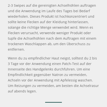
2-3 Swipes auf die gereinigten Achselhöhlen auftragen
und die Anwendung im Laufe des Tages bei Bedarf
wiederholen. Dieses Produkt ist hochkonzentriert und
sollte keine Flecken auf der Kleidung hinterlassen,
solange die richtige Menge verwendet wird. Wenn es
Flecken verursacht, verwende weniger Produkt oder
tupfe die Achselhöhlen nach dem Auftragen mit einem
trockenen Waschlappen ab, um den Überschuss zu
entfernen.
Wenn du zu empfindlicher Haut neigst, solltest du 2 bis
3 Tage vor der Anwendung einen Patch-Test auf der
Innenseite des Handgelenks durchführen. Um eine
Empfindlichkeit gegenüber Natron zu vermeiden,
Achseln vor der Anwendung mit Apfelessig waschen.
Um Reizungen zu vermeiden, am besten die Achselrasur
auf abends legen.