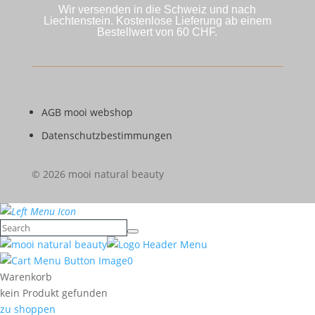
Wir versenden in die Schweiz und nach
Liechtenstein. Kostenlose Lieferung ab einem
Bestellwert von 60 CHF.
AGB mooi webshop
Datenschutzbestimmungen
© 2026 mooi natural beauty
0
Warenkorb
kein Produkt gefunden
zu shoppen