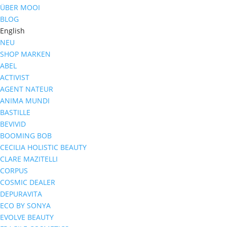
ÜBER MOOI
BLOG
English
NEU
SHOP MARKEN
ABEL
ACTIVIST
AGENT NATEUR
ANIMA MUNDI
BASTILLE
BEVIVID
BOOMING BOB
CECILIA HOLISTIC BEAUTY
CLARE MAZITELLI
CORPUS
COSMIC DEALER
DEPURAVITA
ECO BY SONYA
EVOLVE BEAUTY