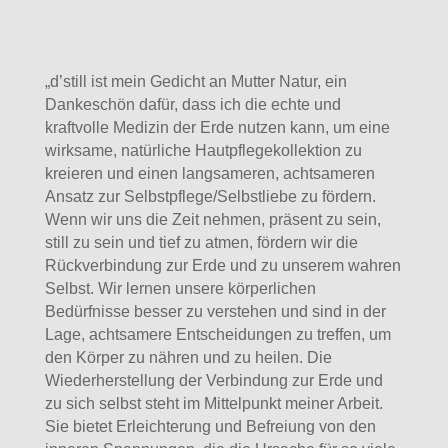
„d’still ist mein Gedicht an Mutter Natur, ein
Dankeschön dafür, dass ich die echte und
kraftvolle Medizin der Erde nutzen kann, um eine
wirksame, natürliche Hautpflegekollektion zu
kreieren und einen langsameren, achtsameren
Ansatz zur Selbstpflege/Selbstliebe zu fördern.
Wenn wir uns die Zeit nehmen, präsent zu sein,
still zu sein und tief zu atmen, fördern wir die
Rückverbindung zur Erde und zu unserem wahren
Selbst. Wir lernen unsere körperlichen
Bedürfnisse besser zu verstehen und sind in der
Lage, achtsamere Entscheidungen zu treffen, um
den Körper zu nähren und zu heilen. Die
Wiederherstellung der Verbindung zur Erde und
zu sich selbst steht im Mittelpunkt meiner Arbeit.
Sie bietet Erleichterung und Befreiung von den