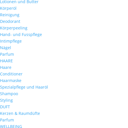
Lotionen und Butter
Körperöl
Reinigung
Deodorant
Körperpeeling
Hand- und Fusspflege
Intimpflege
Nägel
Parfum
HAARE
Haare
Conditioner
Haarmaske
Spezialpflege und Haaröl
Shampoo
Styling
DUFT
Kerzen & Raumdüfte
Parfum
WELLBEING