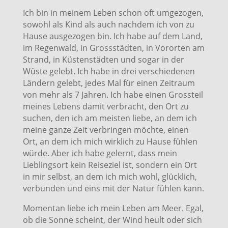
Ich bin in meinem Leben schon oft umgezogen,
sowohl als Kind als auch nachdem ich von zu
Hause ausgezogen bin. Ich habe auf dem Land,
im Regenwald, in Grossstädten, in Vororten am
Strand, in Küstenstädten und sogar in der
Wüste gelebt. Ich habe in drei verschiedenen
Ländern gelebt, jedes Mal für einen Zeitraum
von mehr als 7 Jahren. Ich habe einen Grossteil
meines Lebens damit verbracht, den Ort zu
suchen, den ich am meisten liebe, an dem ich
meine ganze Zeit verbringen möchte, einen
Ort, an dem ich mich wirklich zu Hause fühlen
würde. Aber ich habe gelernt, dass mein
Lieblingsort kein Reiseziel ist, sondern ein Ort
in mir selbst, an dem ich mich wohl, glücklich,
verbunden und eins mit der Natur fühlen kann.
Momentan liebe ich mein Leben am Meer. Egal,
ob die Sonne scheint, der Wind heult oder sich