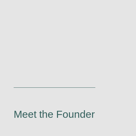
Meet the Founder