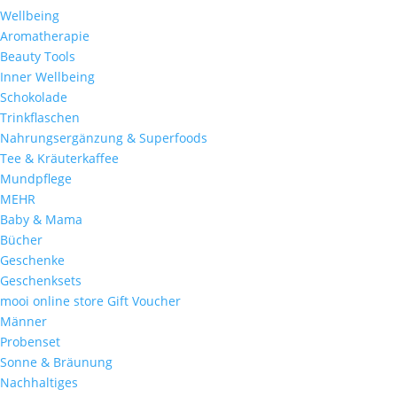
Wellbeing
Aromatherapie
Beauty Tools
Inner Wellbeing
Schokolade
Trinkflaschen
Nahrungsergänzung & Superfoods
Tee & Kräuterkaffee
Mundpflege
MEHR
Baby & Mama
Bücher
Geschenke
Geschenksets
mooi online store Gift Voucher
Männer
Probenset
Sonne & Bräunung
Nachhaltiges