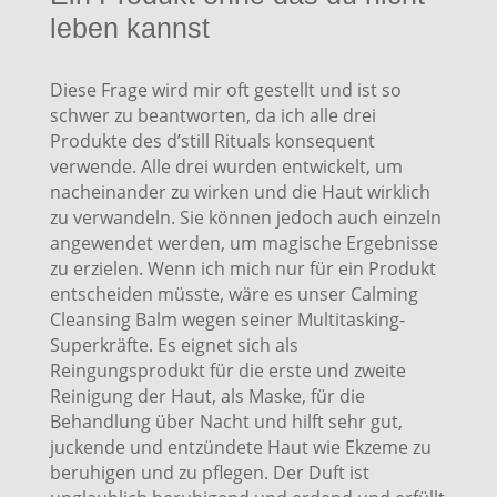
leben kannst
Diese Frage wird mir oft gestellt und ist so
schwer zu beantworten, da ich alle drei
Produkte des d’still Rituals konsequent
verwende. Alle drei wurden entwickelt, um
nacheinander zu wirken und die Haut wirklich
zu verwandeln. Sie können jedoch auch einzeln
angewendet werden, um magische Ergebnisse
zu erzielen. Wenn ich mich nur für ein Produkt
entscheiden müsste, wäre es unser Calming
Cleansing Balm wegen seiner Multitasking-
Superkräfte. Es eignet sich als
Reingungsprodukt für die erste und zweite
Reinigung der Haut, als Maske, für die
Behandlung über Nacht und hilft sehr gut,
juckende und entzündete Haut wie Ekzeme zu
beruhigen und zu pflegen. Der Duft ist