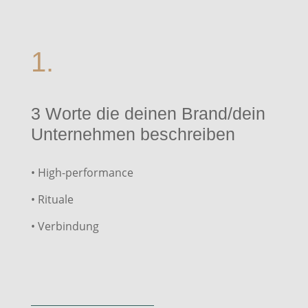
1.
3 Worte die deinen Brand/dein
Unternehmen beschreiben
• High-performance
• Rituale
• Verbindung