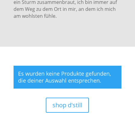
ein Sturm zusammenbraut, ich bin immer auf
dem Weg zu dem Ort in mir, an dem ich mich
am wohlsten fühle.
Es wurden keine Produkte gefunden,
die deiner Auswahl entsprechen.
shop d'still