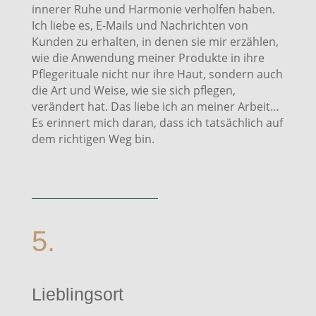
innerer Ruhe und Harmonie verholfen haben.
Ich liebe es, E-Mails und Nachrichten von
Kunden zu erhalten, in denen sie mir erzählen,
wie die Anwendung meiner Produkte in ihre
Pflegerituale nicht nur ihre Haut, sondern auch
die Art und Weise, wie sie sich pflegen,
verändert hat. Das liebe ich an meiner Arbeit…
Es erinnert mich daran, dass ich tatsächlich auf
dem richtigen Weg bin.
5.
Lieblingsort