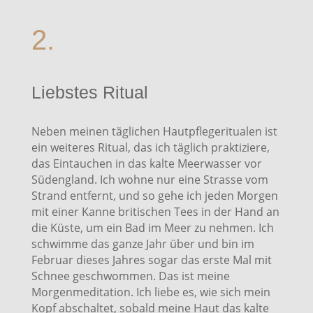
2.
Liebstes Ritual
Neben meinen täglichen Hautpflegeritualen ist
ein weiteres Ritual, das ich täglich praktiziere,
das Eintauchen in das kalte Meerwasser vor
Südengland. Ich wohne nur eine Strasse vom
Strand entfernt, und so gehe ich jeden Morgen
mit einer Kanne britischen Tees in der Hand an
die Küste, um ein Bad im Meer zu nehmen. Ich
schwimme das ganze Jahr über und bin im
Februar dieses Jahres sogar das erste Mal mit
Schnee geschwommen. Das ist meine
Morgenmeditation. Ich liebe es, wie sich mein
Kopf abschaltet, sobald meine Haut das kalte