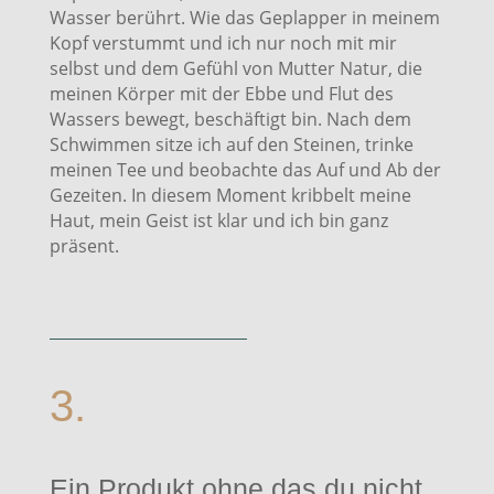
Wasser berührt. Wie das Geplapper in meinem
Kopf verstummt und ich nur noch mit mir
selbst und dem Gefühl von Mutter Natur, die
meinen Körper mit der Ebbe und Flut des
Wassers bewegt, beschäftigt bin. Nach dem
Schwimmen sitze ich auf den Steinen, trinke
meinen Tee und beobachte das Auf und Ab der
Gezeiten. In diesem Moment kribbelt meine
Haut, mein Geist ist klar und ich bin ganz
präsent.
3.
Ein Produkt ohne das du nicht