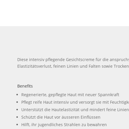
Diese intensiv pflegende Gesichtscreme für die anspruchsv
Elastizitätsverlust, feinen Linien und Falten sowie Trocken
Benefits
Regenerierte, gepflegte Haut mit neuer Spannkraft
Pflegt reife Haut intensiv und versorgt sie mit Feuchtigk
Unterstützt die Hautelastizität und mindert feine Linie
Schützt die Haut vor äusseren Einflüssen
Hilft, ihr jugendliches Strahlen zu bewahren