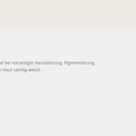
al bei vorzeitiger Hautalterung, Pigmentierung,
ie Haut samtig weich.