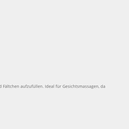
d Fältchen aufzufüllen. Ideal für Gesichtsmassagen, da