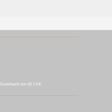
Bestellwert von 60 CHF.