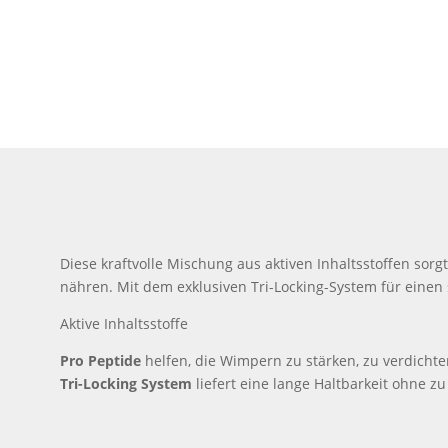
Diese kraftvolle Mischung aus aktiven Inhaltsstoffen sorgt
nähren. Mit dem exklusiven Tri-Locking-System für eine
Aktive Inhaltsstoffe
Pro Peptide
helfen, die Wimpern zu stärken, zu verdicht
Tri-Locking System
liefert eine lange Haltbarkeit ohne 