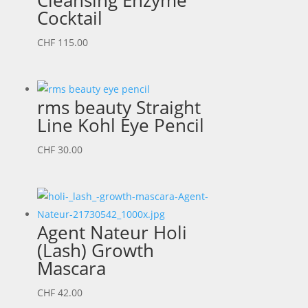
Cocktail
CHF
115.00
rms beauty Straight
Line Kohl Eye Pencil
CHF
30.00
Agent Nateur Holi
(Lash) Growth
Mascara
CHF
42.00