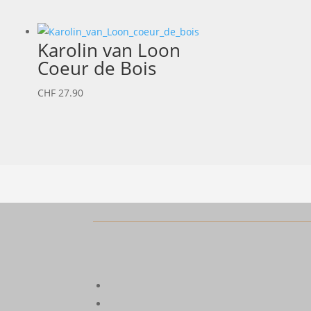
Karolin van Loon
Coeur de Bois
CHF
27.90