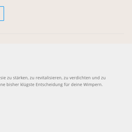
ie zu stärken, zu revitalisieren, zu verdichten und zu
ne bisher klügste Entscheidung für deine Wimpern.