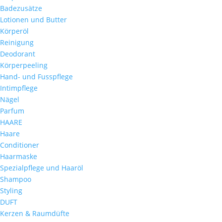
Badezusätze
Lotionen und Butter
Körperöl
Reinigung
Deodorant
Körperpeeling
Hand- und Fusspflege
Intimpflege
Nägel
Parfum
HAARE
Haare
Conditioner
Haarmaske
Spezialpflege und Haaröl
Shampoo
Styling
DUFT
Kerzen & Raumdüfte