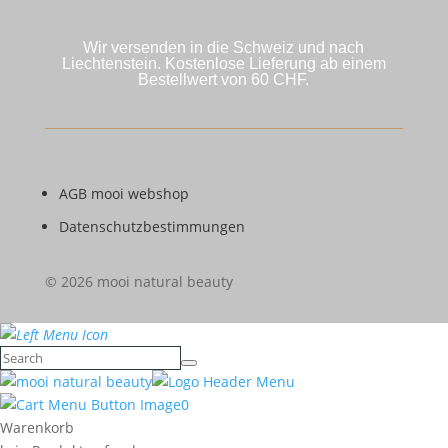
Wir versenden in die Schweiz und nach
Liechtenstein. Kostenlose Lieferung ab einem
Bestellwert von 60 CHF.
AGB mooi webshop
Datenschutzbestimmungen
© 2026 mooi natural beauty
0
Warenkorb