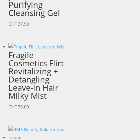
Purifying
Cleansing Gel
CHF
37.90
Fragile
Cosmetics Flirt
Revitalizing +
Detangling
Leave-in Hair
Milky Mist
CHF
35.00