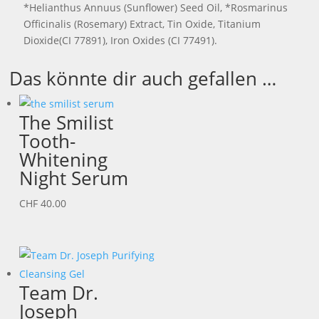
*Helianthus Annuus (Sunflower) Seed Oil, *Rosmarinus
Officinalis (Rosemary) Extract, Tin Oxide, Titanium
Dioxide(CI 77891), Iron Oxides (CI 77491).
Das könnte dir auch gefallen …
The Smilist
Tooth-
Whitening
Night Serum
CHF
40.00
Team Dr.
Joseph