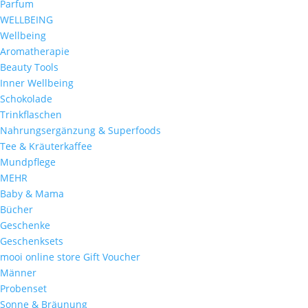
Parfum
WELLBEING
Wellbeing
Aromatherapie
Beauty Tools
Inner Wellbeing
Schokolade
Trinkflaschen
Nahrungsergänzung & Superfoods
Tee & Kräuterkaffee
Mundpflege
MEHR
Baby & Mama
Bücher
Geschenke
Geschenksets
mooi online store Gift Voucher
Männer
Probenset
Sonne & Bräunung