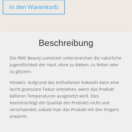
In den Warenkorb
luminizer
Menge
Beschreibung
Die RMS Beauty Luminizer unterstreichen die natürliche
Jugendlichkeit der Haut, ohne zu kleben, zu fetten oder
zu glitzern.
Hinweis: Aufgrund des enthaltenen Kokosöls kann eine
leicht granulare Textur entstehen, wenn das Produkt
kälteren Temperaturen ausgesetzt wird. Dies
beeinträchtigt die Qualität des Produkts nicht und
verschwindet, sobald man das Produkt mit den Fingern
erwärmt.