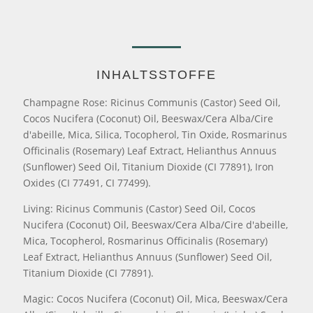
INHALTSSTOFFE
Champagne Rose: Ricinus Communis (Castor) Seed Oil,
Cocos Nucifera (Coconut) Oil, Beeswax/Cera Alba/Cire
d'abeille, Mica, Silica, Tocopherol, Tin Oxide, Rosmarinus
Officinalis (Rosemary) Leaf Extract, Helianthus Annuus
(Sunflower) Seed Oil, Titanium Dioxide (CI 77891), Iron
Oxides (CI 77491, CI 77499).
Living: Ricinus Communis (Castor) Seed Oil, Cocos
Nucifera (Coconut) Oil, Beeswax/Cera Alba/Cire d'abeille,
Mica, Tocopherol, Rosmarinus Officinalis (Rosemary)
Leaf Extract, Helianthus Annuus (Sunflower) Seed Oil,
Titanium Dioxide (CI 77891).
Magic: Cocos Nucifera (Coconut) Oil, Mica, Beeswax/Cera