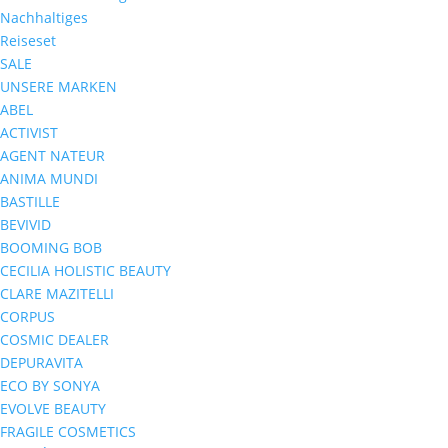
Nachhaltiges
Reiseset
SALE
UNSERE MARKEN
ABEL
ACTIVIST
AGENT NATEUR
ANIMA MUNDI
BASTILLE
BEVIVID
BOOMING BOB
CECILIA HOLISTIC BEAUTY
CLARE MAZITELLI
CORPUS
COSMIC DEALER
DEPURAVITA
ECO BY SONYA
EVOLVE BEAUTY
FRAGILE COSMETICS