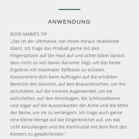
ANWENDUNG
ROSE-MARIE’S TIP
„Das ist der ultimative, von innen heraus strahlende
Glanz. Ich trage das Produkt gerne mit den
Fingerspitzen auf die Haut auf und achte dabei darauf,
dass nicht zu viel davon darunter liegt, um das beste
Ergebnis mit maximaler Reflexion zu erzielen.
Konzentriere dich beim Auftragen auf die erhöhten
Bereiche des Gesichts, auf den Brauenknochen, um ihn
anzuheben, auf die inneren Augenwinkel, um sie
aufzuhellen, auf den Amorbogen, die Schlüsselbeine
und sogar auf die Aussenkanten der Arme und die Mitte
der Beine, um sie zu verlängern. Ich trage auch gerne
eine kleine Menge auf die Fingerknöchel auf, um das
Licht einzufangen und die Kontinuität mit dem Rest des
Körpers zu gewährleisten.“