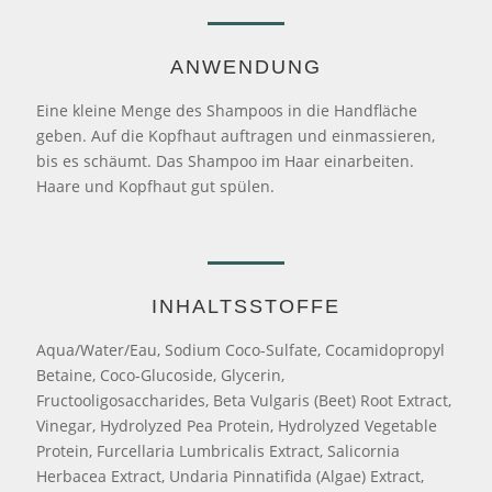
ANWENDUNG
Eine kleine Menge des Shampoos in die Handfläche
geben. Auf die Kopfhaut auftragen und einmassieren,
bis es schäumt. Das Shampoo im Haar einarbeiten.
Haare und Kopfhaut gut spülen.
INHALTSSTOFFE
Aqua/Water/Eau, Sodium Coco-Sulfate, Cocamidopropyl
Betaine, Coco-Glucoside, Glycerin,
Fructooligosaccharides, Beta Vulgaris (Beet) Root Extract,
Vinegar, Hydrolyzed Pea Protein, Hydrolyzed Vegetable
Protein, Furcellaria Lumbricalis Extract, Salicornia
Herbacea Extract, Undaria Pinnatifida (Algae) Extract,