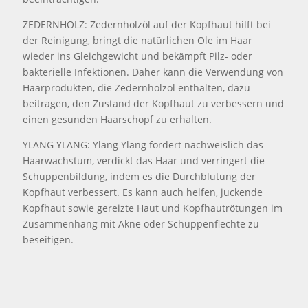
ZEDERNHOLZ: Zedernholzöl auf der Kopfhaut hilft bei
der Reinigung, bringt die natürlichen Öle im Haar
wieder ins Gleichgewicht und bekämpft Pilz- oder
bakterielle Infektionen. Daher kann die Verwendung von
Haarprodukten, die Zedernholzöl enthalten, dazu
beitragen, den Zustand der Kopfhaut zu verbessern und
einen gesunden Haarschopf zu erhalten.
YLANG YLANG: Ylang Ylang fördert nachweislich das
Haarwachstum, verdickt das Haar und verringert die
Schuppenbildung, indem es die Durchblutung der
Kopfhaut verbessert. Es kann auch helfen, juckende
Kopfhaut sowie gereizte Haut und Kopfhautrötungen im
Zusammenhang mit Akne oder Schuppenflechte zu
beseitigen.