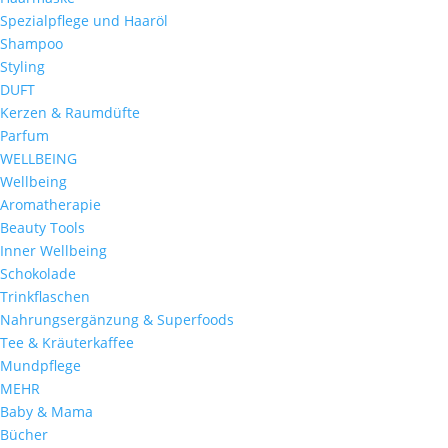
Spezialpflege und Haaröl
Shampoo
Styling
DUFT
Kerzen & Raumdüfte
Parfum
WELLBEING
Wellbeing
Aromatherapie
Beauty Tools
Inner Wellbeing
Schokolade
Trinkflaschen
Nahrungsergänzung & Superfoods
Tee & Kräuterkaffee
Mundpflege
MEHR
Baby & Mama
Bücher