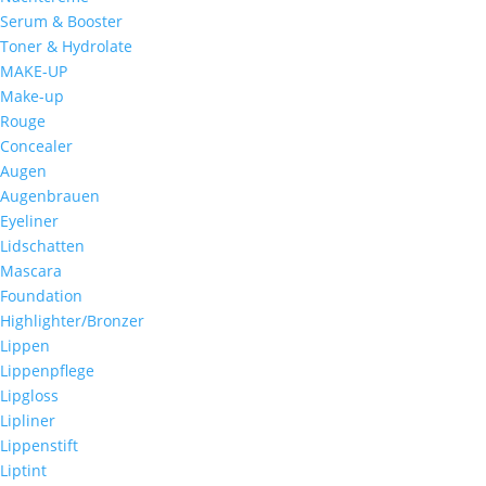
Serum & Booster
Toner & Hydrolate
MAKE-UP
Make-up
Rouge
Concealer
Augen
Augenbrauen
Eyeliner
Lidschatten
Mascara
Foundation
Highlighter/Bronzer
Lippen
Lippenpflege
Lipgloss
Lipliner
Lippenstift
Liptint