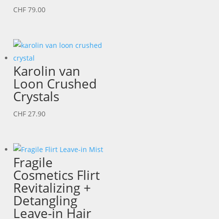
CHF
79.00
Karolin van
Loon Crushed
Crystals
CHF
27.90
Fragile
Cosmetics Flirt
Revitalizing +
Detangling
Leave-in Hair