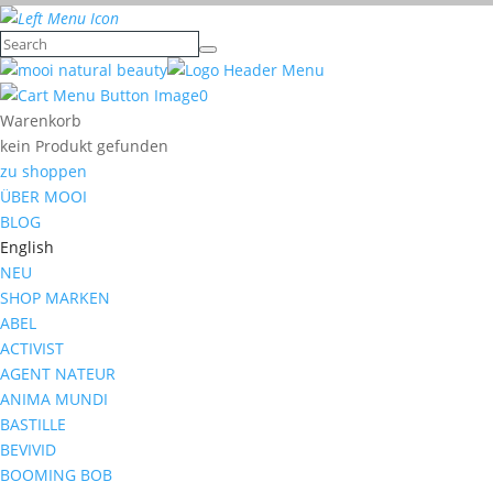
0
Warenkorb
kein Produkt gefunden
zu shoppen
ÜBER MOOI
BLOG
English
NEU
SHOP MARKEN
ABEL
ACTIVIST
AGENT NATEUR
ANIMA MUNDI
BASTILLE
BEVIVID
BOOMING BOB