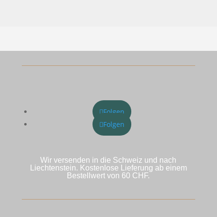
Folgen
Folgen
Wir versenden in die Schweiz und nach
Liechtenstein. Kostenlose Lieferung ab einem
Bestellwert von 60 CHF.