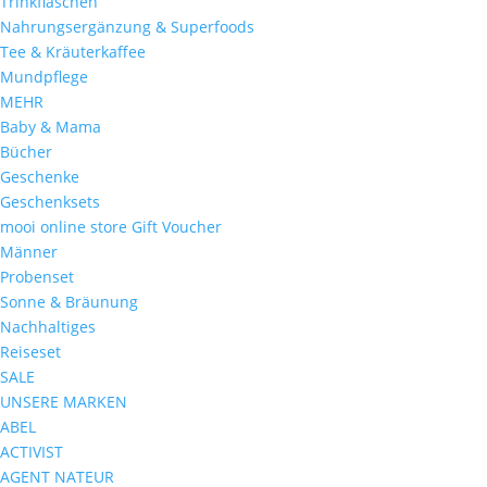
Trinkflaschen
Nahrungsergänzung & Superfoods
Tee & Kräuterkaffee
Mundpflege
MEHR
Baby & Mama
Bücher
Geschenke
Geschenksets
mooi online store Gift Voucher
Männer
Probenset
Sonne & Bräunung
Nachhaltiges
Reiseset
SALE
UNSERE MARKEN
ABEL
ACTIVIST
AGENT NATEUR