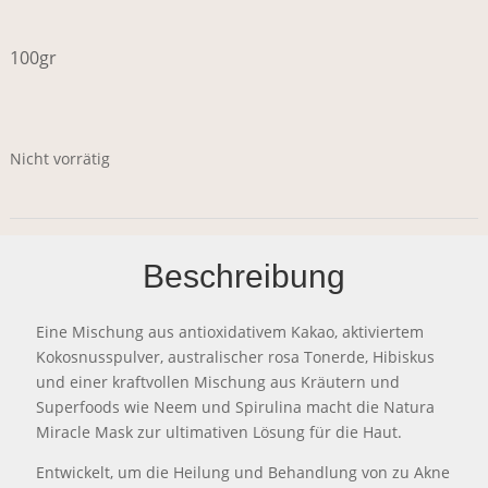
100gr
Nicht vorrätig
Beschreibung
Eine Mischung aus antioxidativem Kakao, aktiviertem
Kokosnusspulver, australischer rosa Tonerde, Hibiskus
und einer kraftvollen Mischung aus Kräutern und
Superfoods wie Neem und Spirulina macht die Natura
Miracle Mask zur ultimativen Lösung für die Haut.
Entwickelt, um die Heilung und Behandlung von zu Akne