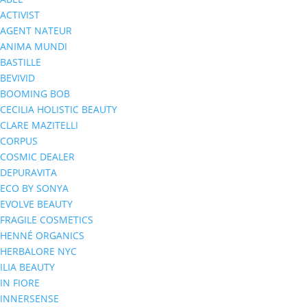
ACTIVIST
AGENT NATEUR
ANIMA MUNDI
BASTILLE
BEVIVID
BOOMING BOB
CECILIA HOLISTIC BEAUTY
CLARE MAZITELLI
CORPUS
COSMIC DEALER
DEPURAVITA
ECO BY SONYA
EVOLVE BEAUTY
FRAGILE COSMETICS
HENNÉ ORGANICS
HERBALORE NYC
ILIA BEAUTY
IN FIORE
INNERSENSE