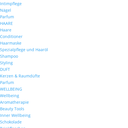
Intimpflege
Nägel
Parfum
HAARE
Haare
Conditioner
Haarmaske
Spezialpflege und Haaröl
Shampoo
Styling
DUFT
Kerzen & Raumdüfte
Parfum
WELLBEING
Wellbeing
Aromatherapie
Beauty Tools
Inner Wellbeing
Schokolade