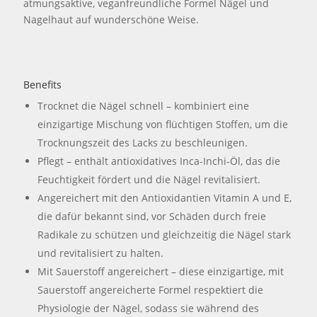
atmungsaktive, veganfreundliche Formel Nägel und
Nagelhaut auf wunderschöne Weise.
Benefits
Trocknet die Nägel schnell – kombiniert eine
einzigartige Mischung von flüchtigen Stoffen, um die
Trocknungszeit des Lacks zu beschleunigen.
Pflegt – enthält antioxidatives Inca-Inchi-Öl, das die
Feuchtigkeit fördert und die Nägel revitalisiert.
Angereichert mit den Antioxidantien Vitamin A und E,
die dafür bekannt sind, vor Schäden durch freie
Radikale zu schützen und gleichzeitig die Nägel stark
und revitalisiert zu halten.
Mit Sauerstoff angereichert – diese einzigartige, mit
Sauerstoff angereicherte Formel respektiert die
Physiologie der Nägel, sodass sie während des