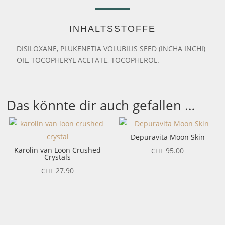
INHALTSSTOFFE
DISILOXANE, PLUKENETIA VOLUBILIS SEED (INCHA INCHI)
OIL, TOCOPHERYL ACETATE, TOCOPHEROL.
Das könnte dir auch gefallen …
Depuravita Moon Skin
Karolin van Loon Crushed
95.00
CHF
Crystals
27.90
CHF