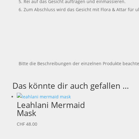
Rei auf das Gesicht auftragen und einmassieren.
Zum Abschluss wird das Gesicht mit Flora & Attar für u
Bitte die Beschreibungen der einzelnen Produkte beacht
Das könnte dir auch gefallen …
Leahlani Mermaid
Mask
CHF
48.00