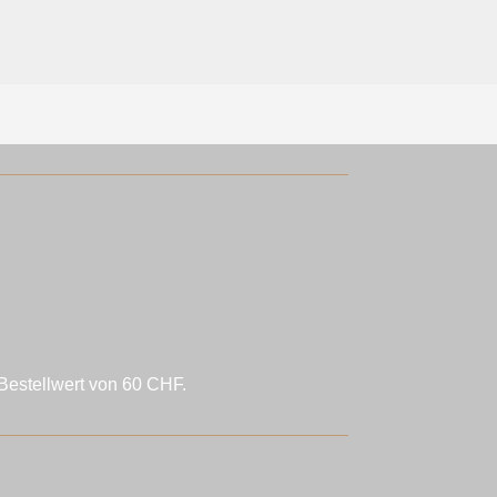
Bestellwert von 60 CHF.