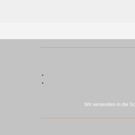
Wir versenden in die S