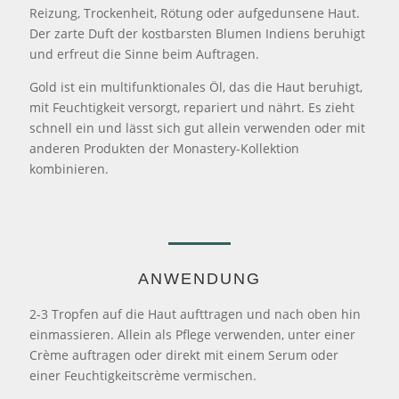
Reizung, Trockenheit, Rötung oder aufgedunsene Haut.
Der zarte Duft der kostbarsten Blumen Indiens beruhigt
und erfreut die Sinne beim Auftragen.
Gold ist ein multifunktionales Öl, das die Haut beruhigt,
mit Feuchtigkeit versorgt, repariert und nährt. Es zieht
schnell ein und lässt sich gut allein verwenden oder mit
anderen Produkten der Monastery-Kollektion
kombinieren.
ANWENDUNG
2-3 Tropfen auf die Haut aufttragen und nach oben hin
einmassieren. Allein als Pflege verwenden, unter einer
Crème auftragen oder direkt mit einem Serum oder
einer Feuchtigkeitscrème vermischen.