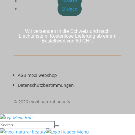
Folgen
Folgen
Wir versenden in die Schweiz und nach
Liechtenstein. Kostenlose Lieferung ab einem
Bestellwert von 60 CHF.
AGB mooi webshop
Datenschutzbestimmungen
© 2026 mooi natural beauty