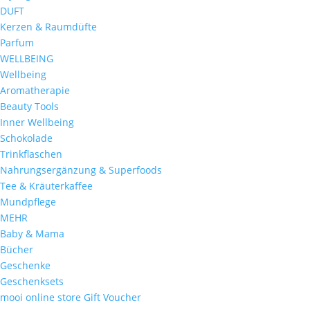
DUFT
Kerzen & Raumdüfte
Parfum
WELLBEING
Wellbeing
Aromatherapie
Beauty Tools
Inner Wellbeing
Schokolade
Trinkflaschen
Nahrungsergänzung & Superfoods
Tee & Kräuterkaffee
Mundpflege
MEHR
Baby & Mama
Bücher
Geschenke
Geschenksets
mooi online store Gift Voucher