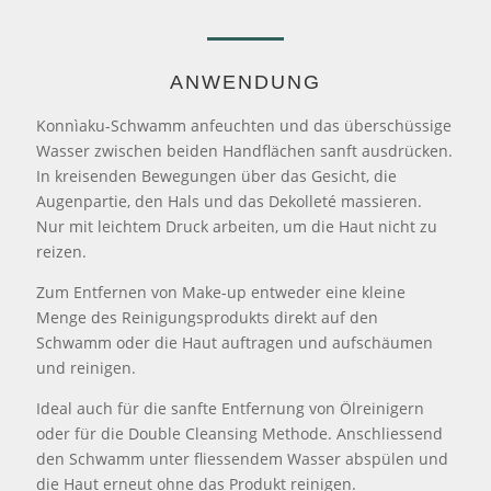
ANWENDUNG
Konnìaku-Schwamm anfeuchten und das überschüssige
Wasser zwischen beiden Handflächen sanft ausdrücken.
In kreisenden Bewegungen über das Gesicht, die
Augenpartie, den Hals und das Dekolleté massieren.
Nur mit leichtem Druck arbeiten, um die Haut nicht zu
reizen.
Zum Entfernen von Make-up entweder eine kleine
Menge des Reinigungsprodukts direkt auf den
Schwamm oder die Haut auftragen und aufschäumen
und reinigen.
Ideal auch für die sanfte Entfernung von Ölreinigern
oder für die Double Cleansing Methode. Anschliessend
den Schwamm unter fliessendem Wasser abspülen und
die Haut erneut ohne das Produkt reinigen.