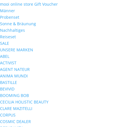
mooi online store Gift Voucher
Männer
Probenset
Sonne & Bräunung
Nachhaltiges
Reiseset
SALE
UNSERE MARKEN
ABEL
ACTIVIST
AGENT NATEUR
ANIMA MUNDI
BASTILLE
BEVIVID
BOOMING BOB
CECILIA HOLISTIC BEAUTY
CLARE MAZITELLI
CORPUS
COSMIC DEALER