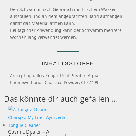
Den Schwamm nach Gebrauch mit frischem Wasser
ausspülen und an dem angebrachten Band aufhängen,
damit das Material atmen kann.
Bei täglicher Anwendung kann der Schwamm mehrere
Wochen lang verwendet werden.
INHALTSSTOFFE
Amorphophallus Konjac Root Powder, Aqua,
Phenoxyethanol, Charcoal Powder, CI 77499
Das könnte dir auch gefallen …
Cosmic Dealer – A