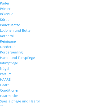
Puder
Primer
KÖRPER
Körper
Badezusätze
Lotionen und Butter
Körperöl
Reinigung
Deodorant
Körperpeeling
Hand- und Fusspflege
Intimpflege
Nägel
Parfum
HAARE
Haare
Conditioner
Haarmaske
Spezialpflege und Haaröl