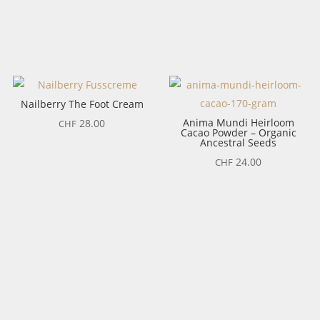
Nailberry The Foot Cream
Anima Mundi Heirloom
28.00
CHF
Cacao Powder – Organic
Ancestral Seeds
24.00
CHF