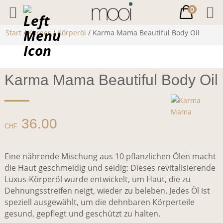
0
Start
/
Körper
/
Körperöl
/ Karma Mama Beautiful Body Oil
Karma Mama Beautiful Body Oil
36.00
CHF
Eine nährende Mischung aus 10 pflanzlichen Ölen macht
die Haut geschmeidig und seidig: Dieses revitalisierende
Luxus-Körperöl wurde entwickelt, um Haut, die zu
Dehnungsstreifen neigt, wieder zu beleben. Jedes Öl ist
speziell ausgewählt, um die dehnbaren Körperteile
gesund, gepflegt und geschützt zu halten.