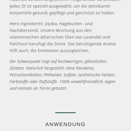
Jedes Öl ist speziell ausgewählt, um die dehnbaren
Körperteile gesund, gepflegt und geschützt zu halten.
Hero ingredients: Jojoba, Hagebutten- und
Nachtkerzenöl. Unsere Mischung aus den
vitaminreichen ätherischen Ölen von Lavendel und
Patchouli beruhigt die Sinne. Das beruhigende Aroma
hilft auch, die Emotionen auszugleichen.
Der Schwerpunkt liegt auf hochwertigen, pflanzlichen
Zutaten. Natürlich hergestellt, ohne Parabene,
Petrochemikalien, Phthalate, Sulfate, synthetische Farben,
Farbstoffe oder Duftstoffe. 100% umweltfreundlich, vegan
und niemals an Tieren getestet.
ANWENDUNG