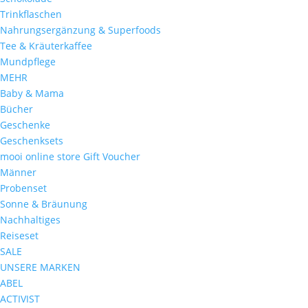
Trinkflaschen
Nahrungsergänzung & Superfoods
Tee & Kräuterkaffee
Mundpflege
MEHR
Baby & Mama
Bücher
Geschenke
Geschenksets
mooi online store Gift Voucher
Männer
Probenset
Sonne & Bräunung
Nachhaltiges
Reiseset
SALE
UNSERE MARKEN
ABEL
ACTIVIST