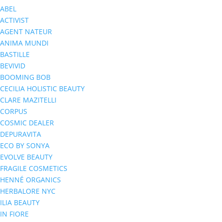
ABEL
ACTIVIST
AGENT NATEUR
ANIMA MUNDI
BASTILLE
BEVIVID
BOOMING BOB
CECILIA HOLISTIC BEAUTY
CLARE MAZITELLI
CORPUS
COSMIC DEALER
DEPURAVITA
ECO BY SONYA
EVOLVE BEAUTY
FRAGILE COSMETICS
HENNÉ ORGANICS
HERBALORE NYC
ILIA BEAUTY
IN FIORE