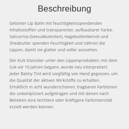
Beschreibung
Getönter Lip Balm mit feuchtigkeitsspendenden
Inhaltsstoffen und transparenter, aufbaubarer Farbe.
Salicornia (Seesukkulenten), Hagebuttenkernöl und
Sheabutter spenden Feuchtigkeit und nähren die
Lippen, damit sie glatter und voller aussehen.
Der Kult-Klassiker unter den Lippenprodukten, mit dem
ILIA vor 10 Jahren begann, wurde neu interpretiert.
Jeder Balmy Tint wird sorgfältig von Hand gegossen, um
die Qualität der aktiven Wirkstoffe zu erhalten.
Erhältlich in acht wunderschönen, tragbaren Farbtönen
die unkompliziert aufgetragen und mit denen nach
Belieben eine leichtere oder kräftigere Farbintensität
erzielt werden können.