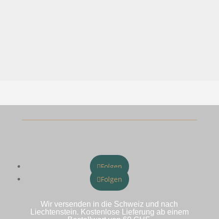
Folgen
Folgen
Wir versenden in die Schweiz und nach
Liechtenstein. Kostenlose Lieferung ab einem