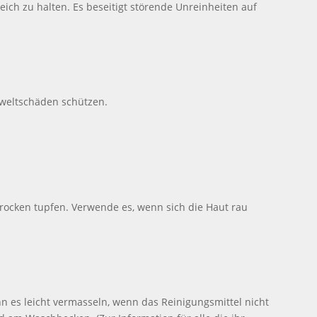
ch zu halten. Es beseitigt störende Unreinheiten auf
mweltschäden schützen.
rocken tupfen. Verwende es, wenn sich die Haut rau
n es leicht vermasseln, wenn das Reinigungsmittel nicht