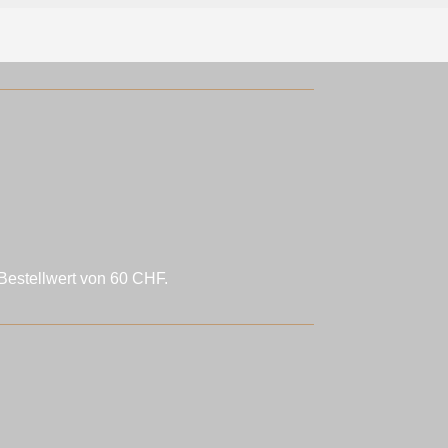
Bestellwert von 60 CHF.