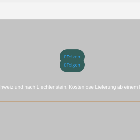
Folgen
Folgen
chweiz und nach Liechtenstein. Kostenlose Lieferung ab einem 