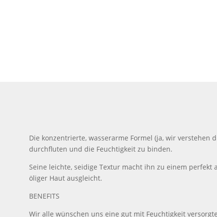
Die konzentrierte, wasserarme Formel (ja, wir verstehen 
durchfluten und die Feuchtigkeit zu binden.
Seine leichte, seidige Textur macht ihn zu einem perfek
öliger Haut ausgleicht.
BENEFITS
Wir alle wünschen uns eine gut mit Feuchtigkeit versorgte