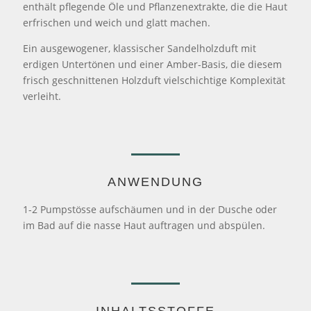
enthält pflegende Öle und Pflanzenextrakte, die die Haut
erfrischen und weich und glatt machen.
Ein ausgewogener, klassischer Sandelholzduft mit
erdigen Untertönen und einer Amber-Basis, die diesem
frisch geschnittenen Holzduft vielschichtige Komplexität
verleiht.
ANWENDUNG
1-2 Pumpstösse aufschäumen und in der Dusche oder
im Bad auf die nasse Haut auftragen und abspülen.