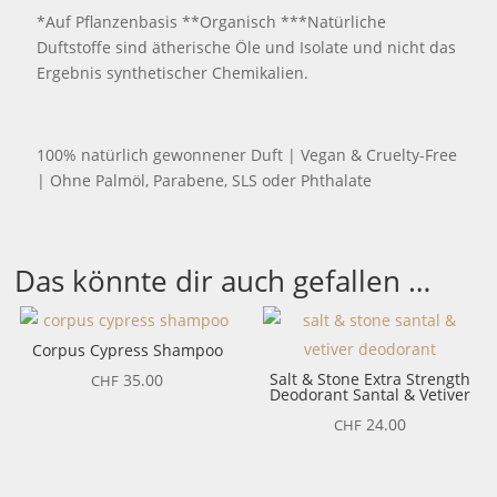
*Auf Pflanzenbasis **Organisch ***Natürliche
Duftstoffe sind ätherische Öle und Isolate und nicht das
Ergebnis synthetischer Chemikalien.
100% natürlich gewonnener Duft | Vegan & Cruelty-Free
| Ohne Palmöl, Parabene, SLS oder Phthalate
Das könnte dir auch gefallen …
Corpus Cypress Shampoo
Salt & Stone Extra Strength
35.00
CHF
Deodorant Santal & Vetiver
24.00
CHF