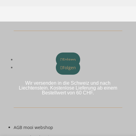
Folgen
Folgen
Wir versenden in die Schweiz und nach
Liechtenstein. Kostenlose Lieferung ab einem
Bestellwert von 60 CHF.
AGB mooi webshop