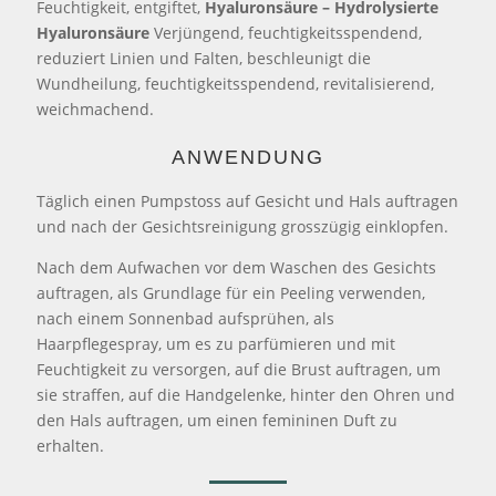
Feuchtigkeit, entgiftet,
Hyaluronsäure – Hydrolysierte
Hyaluronsäure
Verjüngend, feuchtigkeitsspendend,
reduziert Linien und Falten, beschleunigt die
Wundheilung, feuchtigkeitsspendend, revitalisierend,
weichmachend.
ANWENDUNG
Täglich einen Pumpstoss auf Gesicht und Hals auftragen
und nach der Gesichtsreinigung grosszügig einklopfen.
Nach dem Aufwachen vor dem Waschen des Gesichts
auftragen, als Grundlage für ein Peeling verwenden,
nach einem Sonnenbad aufsprühen, als
Haarpflegespray, um es zu parfümieren und mit
Feuchtigkeit zu versorgen, auf die Brust auftragen, um
sie straffen, auf die Handgelenke, hinter den Ohren und
den Hals auftragen, um einen femininen Duft zu
erhalten.