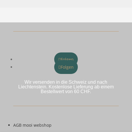
Folgen
Folgen
Wir versenden in die Schweiz und nach
Liechtenstein. Kostenlose Lieferung ab einem
Bestellwert von 60 CHF.
AGB mooi webshop