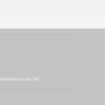
Bestellwert von 60 CHF.