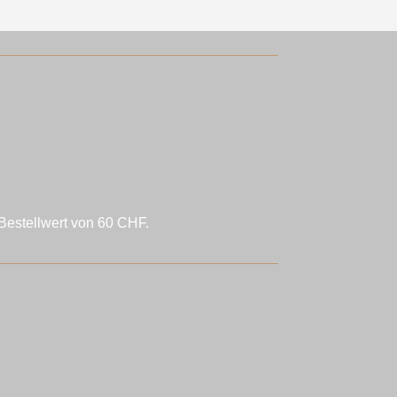
Bestellwert von 60 CHF.