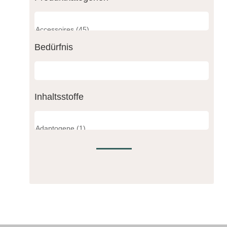
Bedürfnis
Inhaltsstoffe