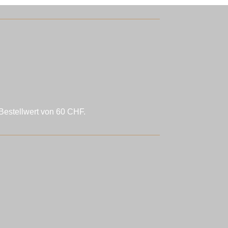
Bestellwert von 60 CHF.