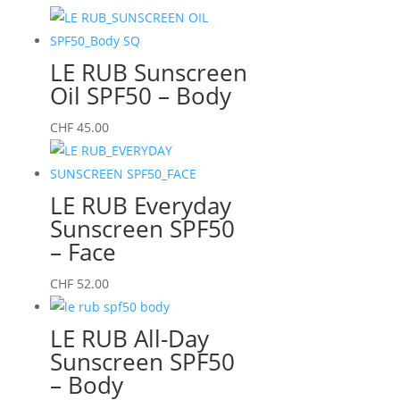
LE RUB Sunscreen
Oil SPF50 – Body
CHF
45.00
LE RUB Everyday
Sunscreen SPF50
– Face
CHF
52.00
LE RUB All-Day
Sunscreen SPF50
– Body