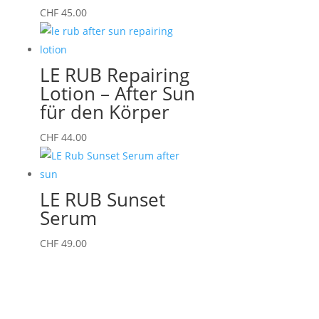
CHF
45.00
LE RUB Repairing
Lotion – After Sun
für den Körper
CHF
44.00
LE RUB Sunset
Serum
CHF
49.00