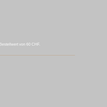
Bestellwert von 60 CHF.