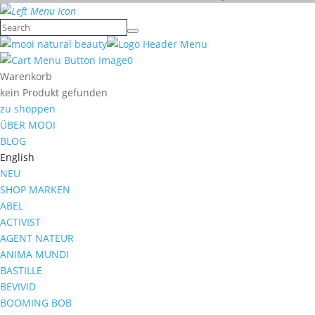
0
Warenkorb
kein Produkt gefunden
zu shoppen
ÜBER MOOI
BLOG
English
NEU
SHOP MARKEN
ABEL
ACTIVIST
AGENT NATEUR
ANIMA MUNDI
BASTILLE
BEVIVID
BOOMING BOB